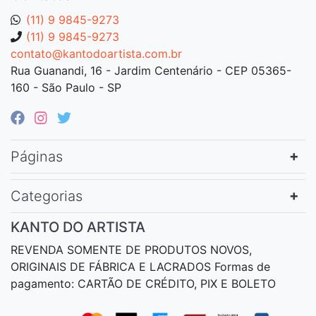
(11) 9 9845-9273
(11) 9 9845-9273
contato@kantodoartista.com.br
Rua Guanandi, 16 - Jardim Centenário - CEP 05365-
160 - São Paulo - SP
Páginas
Categorias
KANTO DO ARTISTA
REVENDA SOMENTE DE PRODUTOS NOVOS,
ORIGINAIS DE FÁBRICA E LACRADOS Formas de
pagamento: CARTÃO DE CRÉDITO, PIX E BOLETO