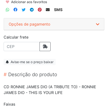
Adicionar aos favoritos
SMS
Opções de pagamento
Calcular frete
Avise-me se o preço baixar
#
Descrição do produto
CD RONNIE JAMES DIO (A TRIBUTE TO) - RONNIE
JAMES DIO - THIS IS YOUR LIFE
Faixas