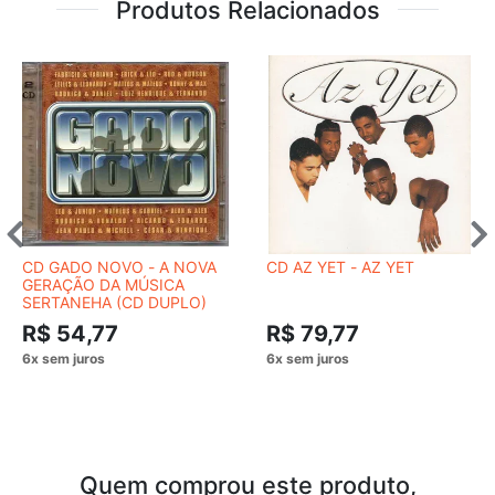
Produtos Relacionados
CD GADO NOVO - A NOVA
CD AZ YET - AZ YET
GERAÇÃO DA MÚSICA
SERTANEHA (CD DUPLO)
R$ 54,77
R$ 79,77
Quem comprou este produto,