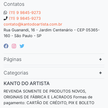
Contatos
(11) 9 9845-9273
(11) 9 9845-9273
contato@kantodoartista.com.br
Rua Guanandi, 16 - Jardim Centenário - CEP 05365-
160 - São Paulo - SP
Páginas
Categorias
KANTO DO ARTISTA
REVENDA SOMENTE DE PRODUTOS NOVOS,
ORIGINAIS DE FÁBRICA E LACRADOS Formas de
pagamento: CARTÃO DE CRÉDITO, PIX E BOLETO