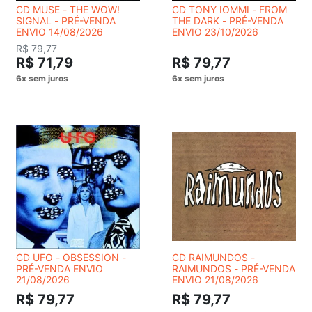
CD MUSE - THE WOW!
CD TONY IOMMI - FROM
SIGNAL - PRÉ-VENDA
THE DARK - PRÉ-VENDA
ENVIO 14/08/2026
ENVIO 23/10/2026
R$ 79,77
R$ 71,79
R$ 79,77
CD UFO - OBSESSION -
CD RAIMUNDOS -
PRÉ-VENDA ENVIO
RAIMUNDOS - PRÉ-VENDA
21/08/2026
ENVIO 21/08/2026
R$ 79,77
R$ 79,77