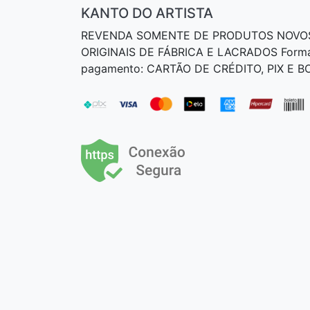
KANTO DO ARTISTA
REVENDA SOMENTE DE PRODUTOS NOVO
ORIGINAIS DE FÁBRICA E LACRADOS Form
pagamento: CARTÃO DE CRÉDITO, PIX E 