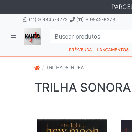
PARCE
(11) 9 9845-9273
(11) 9 9845-9273
PRÉ-VENDA
LANÇAMENTOS
TRILHA SONORA
TRILHA SONORA