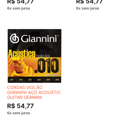
R$ 54,77
R$ 54,77
CORDAS VIOLÃO
GIANNINI AÇO ACOUSTIC
GUITAR GEAWAM
R$ 54,77