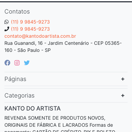
Contatos
(11) 9 9845-9273
(11) 9 9845-9273
contato@kantodoartista.com.br
Rua Guanandi, 16 - Jardim Centenário - CEP 05365-
160 - São Paulo - SP
Páginas
Categorias
KANTO DO ARTISTA
REVENDA SOMENTE DE PRODUTOS NOVOS,
ORIGINAIS DE FÁBRICA E LACRADOS Formas de