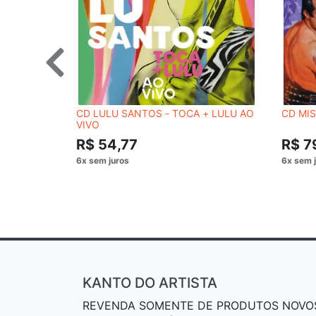
CD LULU SANTOS - TOCA + LULU AO
CD MI
VIVO
R$ 54,77
R$ 7
KANTO DO ARTISTA
REVENDA SOMENTE DE PRODUTOS NOVO