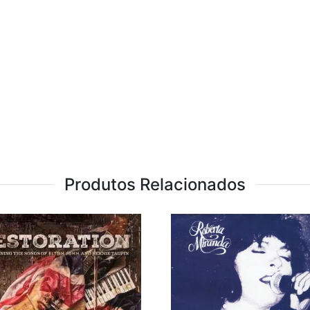
Produtos Relacionados