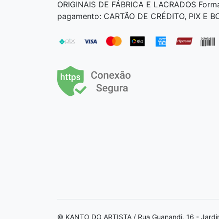
ORIGINAIS DE FÁBRICA E LACRADOS Form
pagamento: CARTÃO DE CRÉDITO, PIX E 
© KANTO DO ARTISTA / Rua Guanandi, 16 - Jardi