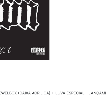
 JEWELBOX (CAIXA ACRÍLICA) + LUVA ESPECIAL