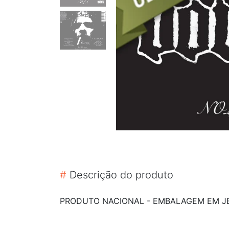
#
Descrição do produto
PRODUTO NACIONAL - EMBALAGEM EM