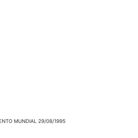
 - LANÇAMENTO MUNDIAL 29/08/1995