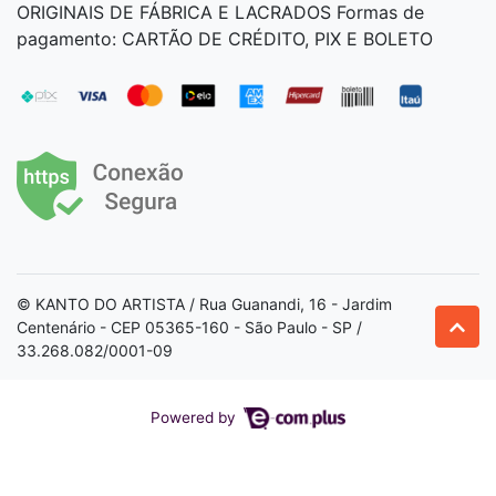
ORIGINAIS DE FÁBRICA E LACRADOS Formas de
pagamento: CARTÃO DE CRÉDITO, PIX E BOLETO
© KANTO DO ARTISTA / Rua Guanandi, 16 - Jardim
Centenário - CEP 05365-160 - São Paulo - SP /
33.268.082/0001-09
Powered by