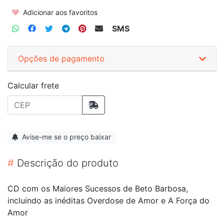
Adicionar aos favoritos
SMS
Opções de pagamento
Calcular frete
Avise-me se o preço baixar
#
Descrição do produto
CD com os Maiores Sucessos de Beto Barbosa,
incluindo as inéditas Overdose de Amor e A Força do
Amor