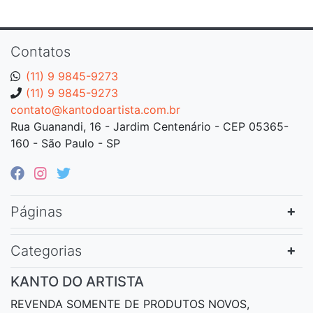
Contatos
(11) 9 9845-9273
(11) 9 9845-9273
contato@kantodoartista.com.br
Rua Guanandi, 16 - Jardim Centenário - CEP 05365-
160 - São Paulo - SP
Páginas
Categorias
KANTO DO ARTISTA
REVENDA SOMENTE DE PRODUTOS NOVOS,