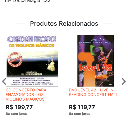
14- Louca Magia 1:33
Produtos Relacionados
CD CONCERTO PARA
DVD LEVEL 42 - LIVE IN
ENAMORADOS - OS
READING CONCERT HALL
VIOLINOS MAGICOS
R$ 199,77
R$ 119,77