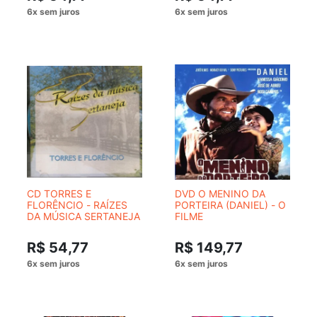
CD TORRES E
DVD O MENINO DA
FLORÊNCIO - RAÍZES
PORTEIRA (DANIEL) - O
DA MÚSICA SERTANEJA
FILME
R$ 54,77
R$ 149,77