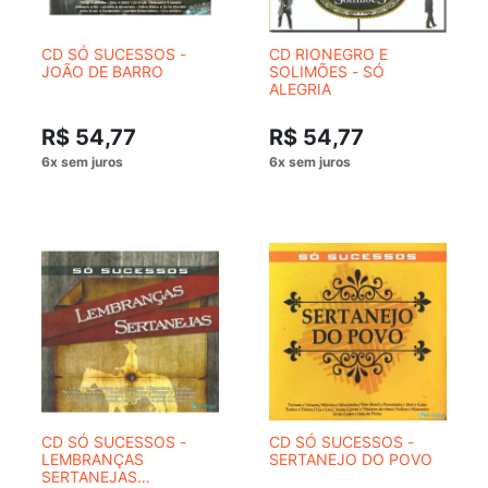
CD SÓ SUCESSOS -
CD RIONEGRO E
JOÃO DE BARRO
SOLIMÕES - SÓ
ALEGRIA
R$ 54,77
R$ 54,77
CD SÓ SUCESSOS -
CD SÓ SUCESSOS -
LEMBRANÇAS
SERTANEJO DO POVO
SERTANEJAS