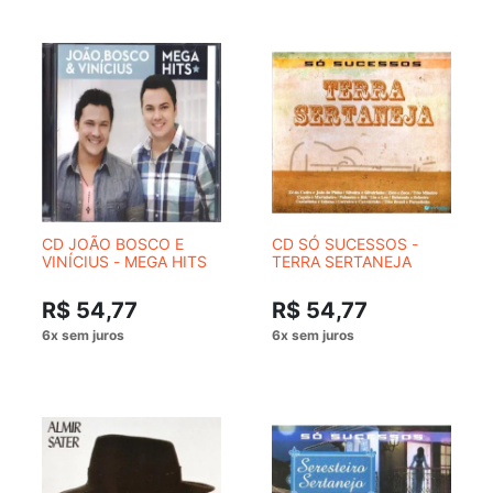
CD JOÃO BOSCO E
CD SÓ SUCESSOS -
VINÍCIUS - MEGA HITS
TERRA SERTANEJA
R$ 54,77
R$ 54,77