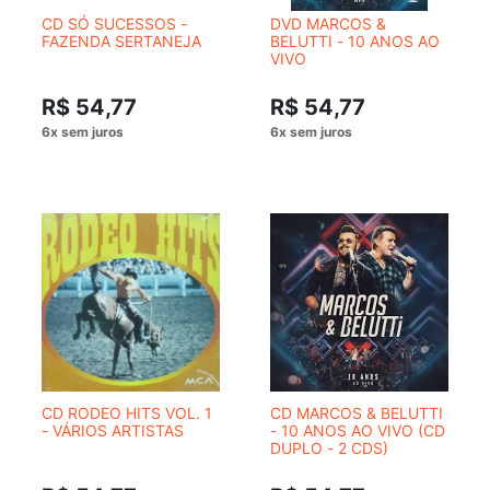
CD SÓ SUCESSOS -
DVD MARCOS &
FAZENDA SERTANEJA
BELUTTI - 10 ANOS AO
VIVO
R$ 54,77
R$ 54,77
CD RODEO HITS VOL. 1
CD MARCOS & BELUTTI
- VÁRIOS ARTISTAS
- 10 ANOS AO VIVO (CD
DUPLO - 2 CDS)