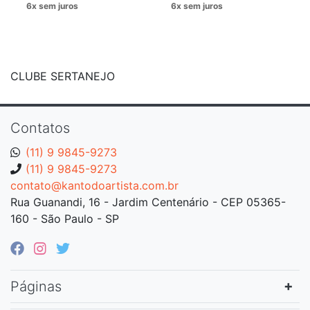
CLUBE SERTANEJO
Contatos
(11) 9 9845-9273
(11) 9 9845-9273
contato@kantodoartista.com.br
Rua Guanandi, 16 - Jardim Centenário - CEP 05365-
160 - São Paulo - SP
Páginas