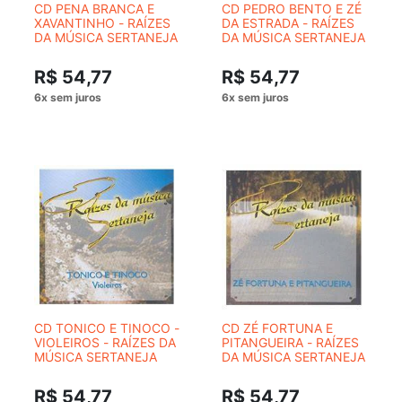
CD PENA BRANCA E
CD PEDRO BENTO E ZÉ
XAVANTINHO - RAÍZES
DA ESTRADA - RAÍZES
DA MÚSICA SERTANEJA
DA MÚSICA SERTANEJA
R$ 54,77
R$ 54,77
CD TONICO E TINOCO -
CD ZÉ FORTUNA E
VIOLEIROS - RAÍZES DA
PITANGUEIRA - RAÍZES
MÚSICA SERTANEJA
DA MÚSICA SERTANEJA
R$ 54,77
R$ 54,77