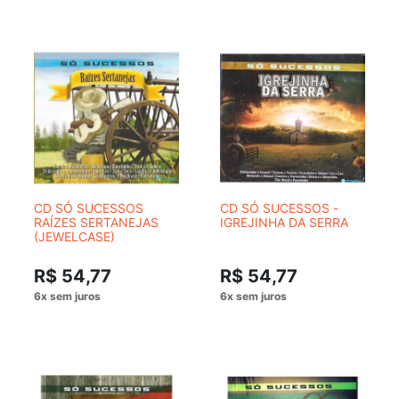
CD SÓ SUCESSOS
CD SÓ SUCESSOS -
RAÍZES SERTANEJAS
IGREJINHA DA SERRA
(JEWELCASE)
R$ 54,77
R$ 54,77