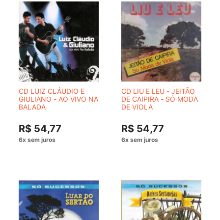
CD LUIZ CLÁUDIO E
CD LIU E LEU - JEITÃO
GIULIANO - AO VIVO NA
DE CAIPIRA - SÓ MODA
BALADA
DE VIOLA
R$ 54,77
R$ 54,77