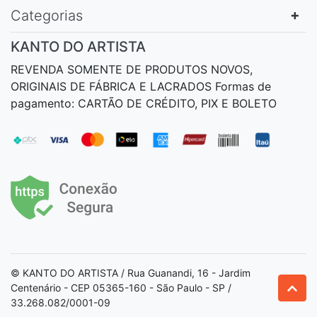
Categorias
KANTO DO ARTISTA
REVENDA SOMENTE DE PRODUTOS NOVOS,
ORIGINAIS DE FÁBRICA E LACRADOS Formas de
pagamento: CARTÃO DE CRÉDITO, PIX E BOLETO
© KANTO DO ARTISTA / Rua Guanandi, 16 - Jardim
Centenário - CEP 05365-160 - São Paulo - SP /
33.268.082/0001-09