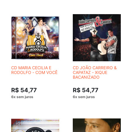
CD MARIA CECILIA E
CD JOÃO CARREIRO &
RODOLFO - COM VOCÊ
CAPATAZ - XIQUE
BACANIZADO
R$ 54,77
R$ 54,77