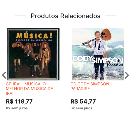
Produtos Relacionados
CD IRA! - MÚSICA! O
CD CODY SIMPSON -
MELHOR DA MÚSICA DE
PARADISE
IRA!
R$ 119,77
R$ 54,77