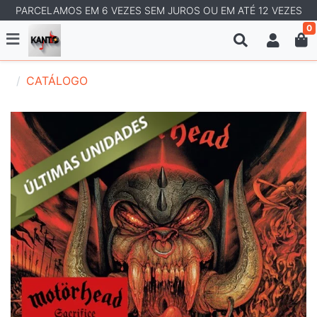
PARCELAMOS EM 6 VEZES SEM JUROS OU EM ATÉ 12 VEZES
0
CATÁLOGO