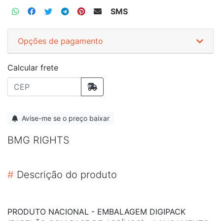
SMS
Opções de pagamento
Calcular frete
Avise-me se o preço baixar
BMG RIGHTS
#
Descrição do produto
PRODUTO NACIONAL - EMBALAGEM DIGIPACK