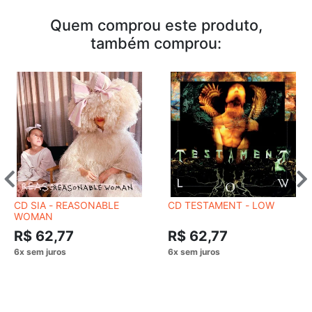
Quem comprou este produto,
também comprou:
CD SIA - REASONABLE
CD TESTAMENT - LOW
WOMAN
R$ 62,77
R$ 62,77