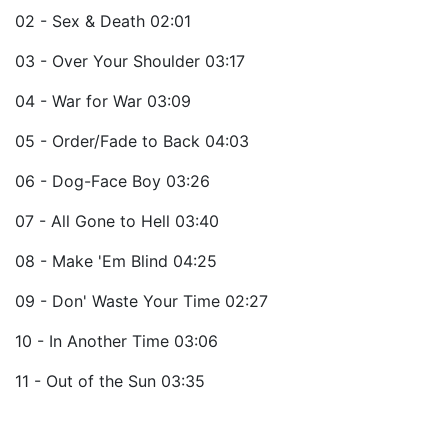
02 - Sex & Death 02:01
03 - Over Your Shoulder 03:17
04 - War for War 03:09
05 - Order/Fade to Back 04:03
06 - Dog-Face Boy 03:26
07 - All Gone to Hell 03:40
08 - Make 'Em Blind 04:25
09 - Don' Waste Your Time 02:27
10 - In Another Time 03:06
11 - Out of the Sun 03:35