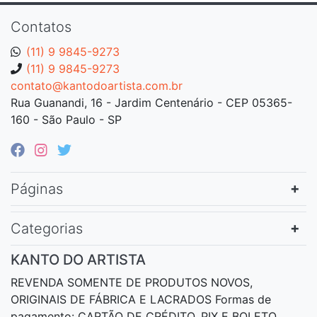
Contatos
(11) 9 9845-9273
(11) 9 9845-9273
contato@kantodoartista.com.br
Rua Guanandi, 16 - Jardim Centenário - CEP 05365-
160 - São Paulo - SP
Páginas
Categorias
KANTO DO ARTISTA
REVENDA SOMENTE DE PRODUTOS NOVOS,
ORIGINAIS DE FÁBRICA E LACRADOS Formas de
pagamento: CARTÃO DE CRÉDITO, PIX E BOLETO