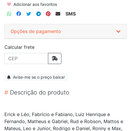
Adicionar aos favoritos
SMS
Opções de pagamento
Calcular frete
Avise-me se o preço baixar
#
Descrição do produto
Erick e Léo, Fabrício e Fabiano, Luiz Henrique e
Fernando, Matheus e Gabriel, Rud e Robson, Mattos e
Mateus, Leo e Junior, Rodrigo e Daniel, Ronny e Max,