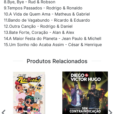
8.Bye, Bye - Rud & Robson
9.Tempos Passados - Rodrigo & Ronaldo
10.A Vida de Quem Ama - Matheus & Gabriel
11.Bando de Vagabundo - Ricardo & Eduardo
12.Outra Canção - Rodrigo & Daniel
13.Bate Forte, Coração - Alan & Alex
14.A Maior Festa do Planeta - Jean Paulo & Michell
15.Um Sonho não Acaba Assim - César & Henrique
Produtos Relacionados