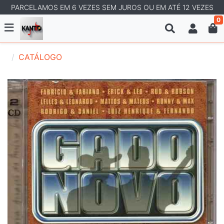
PARCELAMOS EM 6 VEZES SEM JUROS OU EM ATÉ 12 VEZES
0
CATÁLOGO