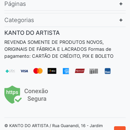
Páginas
Categorias
KANTO DO ARTISTA
REVENDA SOMENTE DE PRODUTOS NOVOS,
ORIGINAIS DE FÁBRICA E LACRADOS Formas de
pagamento: CARTÃO DE CRÉDITO, PIX E BOLETO
© KANTO DO ARTISTA / Rua Guanandi, 16 - Jardim