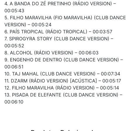
4. A BANDA DO ZÉ PRETINHO (RÁDIO VERSION) –
00:05:43
5. FILHO MARAVILHA (FIO MARAVILHA) (CLUB DANCE
VERSION) – 00:05:24
6. PAÍS TROPICAL (RÁDIO TROPICAL) – 00:03:57
7. SPIROGYRA STORY (CLUB DANCE VERSION) –
00:05:52
8. ALCOHOL (RÁDIO VERSION) – 00:06:03
9. ENGENHO DE DENTRO (CLUB DANCE VERSION) –
00:06:51
10. TAJ MAHAL (CLUB DANCE VERSION) – 00:07:34
11. DZARM (RÁDIO VERSION) [ACÚSTICA] – 00:05:17
12. FILHO MARAVILHA (RÁDIO VERSION) – 00:05:14
13. PISADA DE ELEFANTE (CLUB DANCE VERSION) –
00:06:10