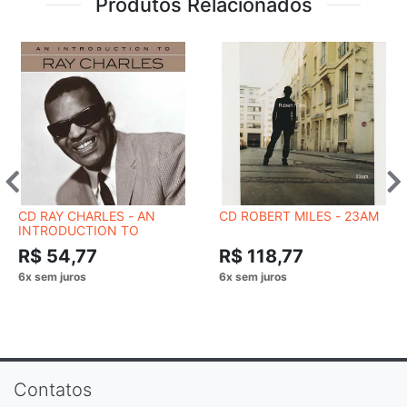
Produtos Relacionados
CD RAY CHARLES - AN
CD ROBERT MILES - 23AM
INTRODUCTION TO
R$ 54,77
R$ 118,77
Contatos