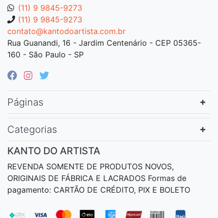
(11) 9 9845-9273
(11) 9 9845-9273
contato@kantodoartista.com.br
Rua Guanandi, 16 - Jardim Centenário - CEP 05365-
160 - São Paulo - SP
Páginas
Categorias
KANTO DO ARTISTA
REVENDA SOMENTE DE PRODUTOS NOVOS,
ORIGINAIS DE FÁBRICA E LACRADOS Formas de
pagamento: CARTÃO DE CRÉDITO, PIX E BOLETO