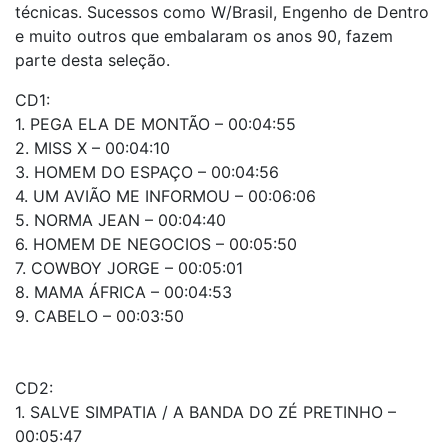
técnicas. Sucessos como W/Brasil, Engenho de Dentro
e muito outros que embalaram os anos 90, fazem
parte desta seleção.
CD1:
1. PEGA ELA DE MONTÃO – 00:04:55
2. MISS X – 00:04:10
3. HOMEM DO ESPAÇO – 00:04:56
4. UM AVIÃO ME INFORMOU – 00:06:06
5. NORMA JEAN – 00:04:40
6. HOMEM DE NEGOCIOS – 00:05:50
7. COWBOY JORGE – 00:05:01
8. MAMA ÁFRICA – 00:04:53
9. CABELO – 00:03:50
CD2:
1. SALVE SIMPATIA / A BANDA DO ZÉ PRETINHO –
00:05:47