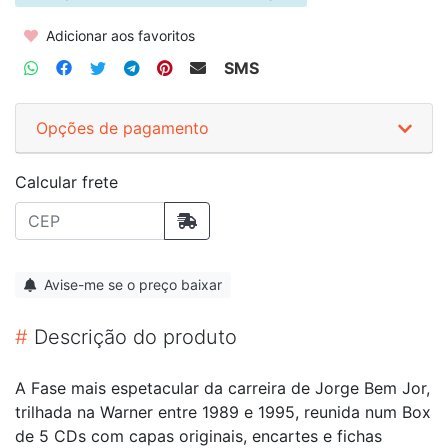
Adicionar aos favoritos
SMS
Opções de pagamento
Calcular frete
Avise-me se o preço baixar
#
Descrição do produto
A Fase mais espetacular da carreira de Jorge Bem Jor,
trilhada na Warner entre 1989 e 1995, reunida num Box
de 5 CDs com capas originais, encartes e fichas