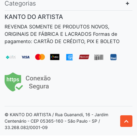
Categorias
KANTO DO ARTISTA
REVENDA SOMENTE DE PRODUTOS NOVOS,
ORIGINAIS DE FÁBRICA E LACRADOS Formas de
pagamento: CARTÃO DE CRÉDITO, PIX E BOLETO
© KANTO DO ARTISTA / Rua Guanandi, 16 - Jardim
Centenário - CEP 05365-160 - São Paulo - SP /
33.268.082/0001-09