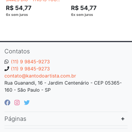
LIFE
R$ 54,77
R$ 54,77
Contatos
(11) 9 9845-9273
(11) 9 9845-9273
contato@kantodoartista.com.br
Rua Guanandi, 16 - Jardim Centenário - CEP 05365-
160 - São Paulo - SP
Páginas