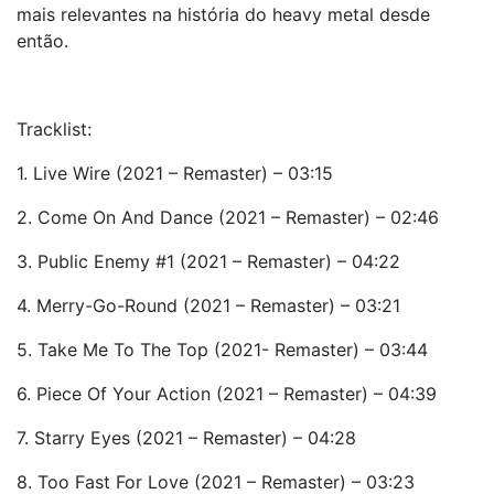
mais relevantes na história do heavy metal desde
então.
Tracklist:
1. Live Wire (2021 – Remaster) – 03:15
2. Come On And Dance (2021 – Remaster) – 02:46
3. Public Enemy #1 (2021 – Remaster) – 04:22
4. Merry-Go-Round (2021 – Remaster) – 03:21
5. Take Me To The Top (2021- Remaster) – 03:44
6. Piece Of Your Action (2021 – Remaster) – 04:39
7. Starry Eyes (2021 – Remaster) – 04:28
8. Too Fast For Love (2021 – Remaster) – 03:23