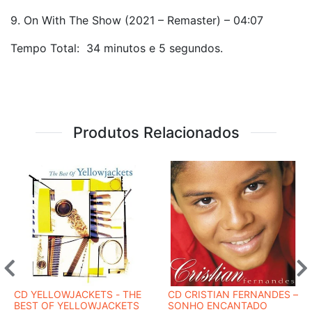
9. On With The Show (2021 – Remaster) – 04:07
Tempo Total: 34 minutos e 5 segundos.
Produtos Relacionados
CD YELLOWJACKETS - THE
CD CRISTIAN FERNANDES ‎–
BEST OF YELLOWJACKETS
SONHO ENCANTADO