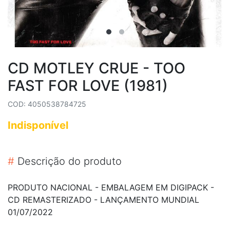
CD MOTLEY CRUE - TOO
FAST FOR LOVE (1981)
COD: 4050538784725
Indisponível
#
Descrição do produto
PRODUTO NACIONAL - EMBALAGEM EM DIGIPACK -
CD REMASTERIZADO - LANÇAMENTO MUNDIAL
01/07/2022