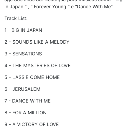
In Japan " , " Forever Young " e "Dance With Me" .
Track List:
1 - BIG IN JAPAN
2 - SOUNDS LIKE A MELODY
3 - SENSATIONS
4 - THE MYSTERIES OF LOVE
5 - LASSIE COME HOME
6 - JERUSALEM
7 - DANCE WITH ME
8 - FOR A MILLION
9 - A VICTORY OF LOVE