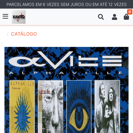
PARCELAMOS EM 6 VEZES SEM JUROS OU EM ATÉ 12 VEZES
0
CATÁLOGO