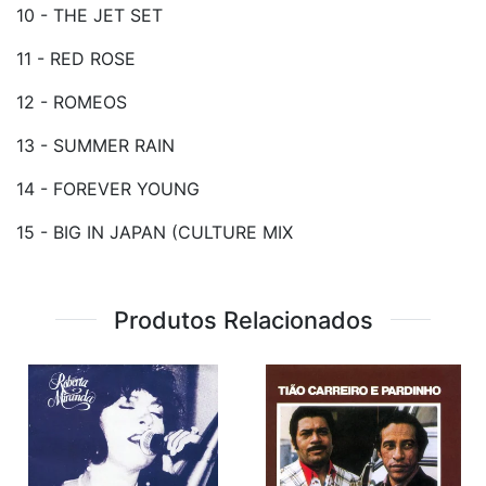
10 - THE JET SET
11 - RED ROSE
12 - ROMEOS
13 - SUMMER RAIN
14 - FOREVER YOUNG
15 - BIG IN JAPAN (CULTURE MIX
Produtos Relacionados