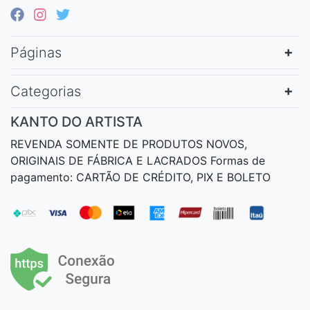
Páginas
Categorias
KANTO DO ARTISTA
REVENDA SOMENTE DE PRODUTOS NOVOS,
ORIGINAIS DE FÁBRICA E LACRADOS Formas de
pagamento: CARTÃO DE CRÉDITO, PIX E BOLETO