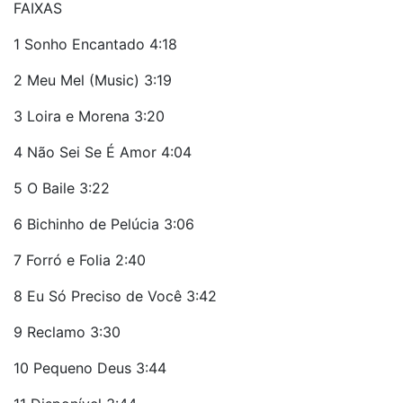
FAIXAS
1 Sonho Encantado 4:18
2 Meu Mel (Music) 3:19
3 Loira e Morena 3:20
4 Não Sei Se É Amor 4:04
5 O Baile 3:22
6 Bichinho de Pelúcia 3:06
7 Forró e Folia 2:40
8 Eu Só Preciso de Você 3:42
9 Reclamo 3:30
10 Pequeno Deus 3:44