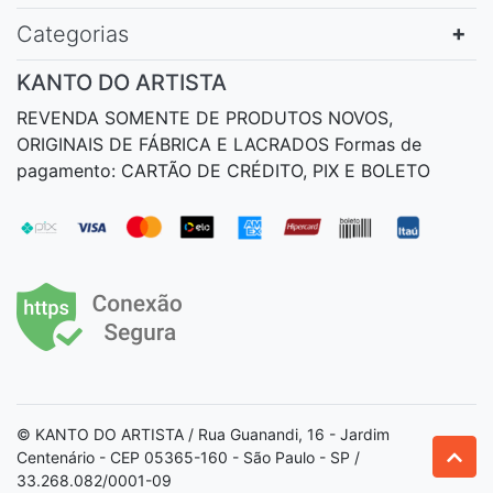
Categorias
KANTO DO ARTISTA
REVENDA SOMENTE DE PRODUTOS NOVOS,
ORIGINAIS DE FÁBRICA E LACRADOS Formas de
pagamento: CARTÃO DE CRÉDITO, PIX E BOLETO
© KANTO DO ARTISTA / Rua Guanandi, 16 - Jardim
Centenário - CEP 05365-160 - São Paulo - SP /
33.268.082/0001-09