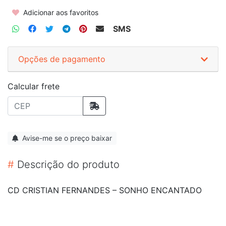
Adicionar aos favoritos
SMS
Opções de pagamento
Calcular frete
Avise-me se o preço baixar
#
Descrição do produto
CD CRISTIAN FERNANDES ‎– SONHO ENCANTADO