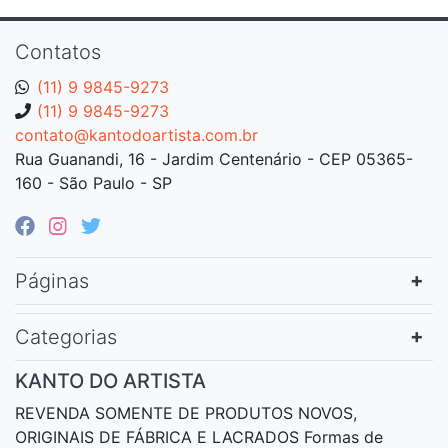
Contatos
(11) 9 9845-9273
(11) 9 9845-9273
contato@kantodoartista.com.br
Rua Guanandi, 16 - Jardim Centenário - CEP 05365-
160 - São Paulo - SP
Páginas
Categorias
KANTO DO ARTISTA
REVENDA SOMENTE DE PRODUTOS NOVOS,
ORIGINAIS DE FÁBRICA E LACRADOS Formas de