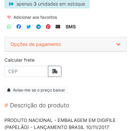
apenas
3
unidades em estoque
Adicionar aos favoritos
SMS
Opções de pagamento
Calcular frete
Avise-me se o preço baixar
#
Descrição do produto
PRODUTO NACIONAL - EMBALAGEM EM DIGIFILE
(PAPELÃO) - LANÇAMENTO BRASIL 10/11/2017