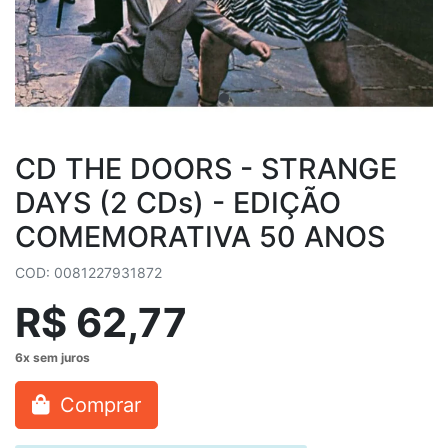
CD THE DOORS - STRANGE
DAYS (2 CDs) - EDIÇÃO
COMEMORATIVA 50 ANOS
COD: 0081227931872
R$ 62,77
Comprar