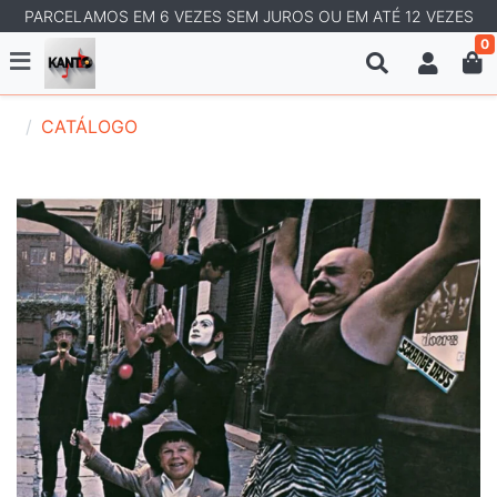
PARCELAMOS EM 6 VEZES SEM JUROS OU EM ATÉ 12 VEZES
0
CATÁLOGO