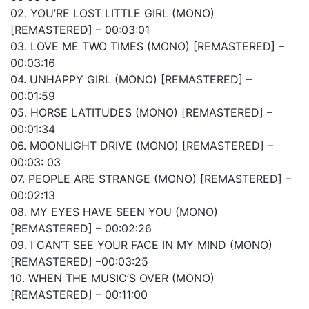
02. YOU’RE LOST LITTLE GIRL (MONO)
[REMASTERED] – 00:03:01
03. LOVE ME TWO TIMES (MONO) [REMASTERED] –
00:03:16
04. UNHAPPY GIRL (MONO) [REMASTERED] –
00:01:59
05. HORSE LATITUDES (MONO) [REMASTERED] –
00:01:34
06. MOONLIGHT DRIVE (MONO) [REMASTERED] –
00:03: 03
07. PEOPLE ARE STRANGE (MONO) [REMASTERED] –
00:02:13
08. MY EYES HAVE SEEN YOU (MONO)
[REMASTERED] – 00:02:26
09. I CAN’T SEE YOUR FACE IN MY MIND (MONO)
[REMASTERED] –00:03:25
10. WHEN THE MUSIC’S OVER (MONO)
[REMASTERED] – 00:11:00