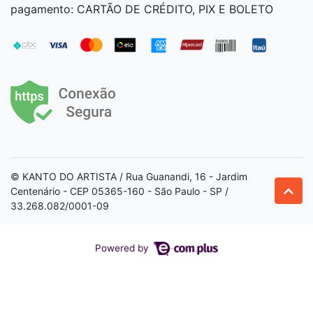
pagamento: CARTÃO DE CRÉDITO, PIX E BOLETO
© KANTO DO ARTISTA / Rua Guanandi, 16 - Jardim
Centenário - CEP 05365-160 - São Paulo - SP /
33.268.082/0001-09
Powered by