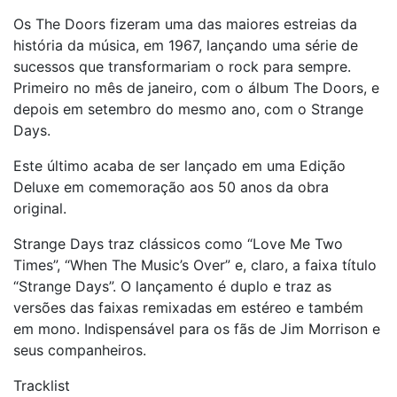
Os The Doors fizeram uma das maiores estreias da
história da música, em 1967, lançando uma série de
sucessos que transformariam o rock para sempre.
Primeiro no mês de janeiro, com o álbum The Doors, e
depois em setembro do mesmo ano, com o Strange
Days.
Este último acaba de ser lançado em uma Edição
Deluxe em comemoração aos 50 anos da obra
original.
Strange Days traz clássicos como “Love Me Two
Times”, “When The Music’s Over” e, claro, a faixa título
“Strange Days”. O lançamento é duplo e traz as
versões das faixas remixadas em estéreo e também
em mono. Indispensável para os fãs de Jim Morrison e
seus companheiros.
Tracklist