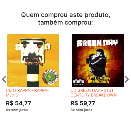
Quem comprou este produto,
também comprou:
CD O RAPPA - RAPPA-
CD GREEN DAY - 21ST
MUNDI
CENTURY BREAKDOWN
R$ 54,77
R$ 59,77