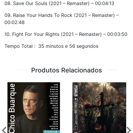
08. Save Our Souls (2021 – Remaster) – 00:04:13
09. Raise Your Hands To Rock (2021 – Remaster) –
00:02:48
10. Fight For Your Rights (2021 – Remaster) – 00:03:50
Tempo Total : 35 minutos e 56 segundos
Produtos Relacionados