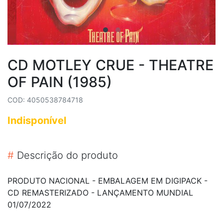
CD MOTLEY CRUE - THEATRE
OF PAIN (1985)
COD: 4050538784718
Indisponível
#
Descrição do produto
PRODUTO NACIONAL - EMBALAGEM EM DIGIPACK -
CD REMASTERIZADO - LANÇAMENTO MUNDIAL
01/07/2022