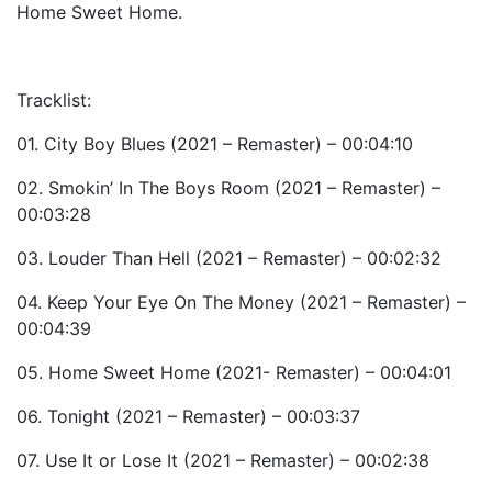
Home Sweet Home.
Tracklist:
01. City Boy Blues (2021 – Remaster) – 00:04:10
02. Smokin’ In The Boys Room (2021 – Remaster) –
00:03:28
03. Louder Than Hell (2021 – Remaster) – 00:02:32
04. Keep Your Eye On The Money (2021 – Remaster) –
00:04:39
05. Home Sweet Home (2021- Remaster) – 00:04:01
06. Tonight (2021 – Remaster) – 00:03:37
07. Use It or Lose It (2021 – Remaster) – 00:02:38