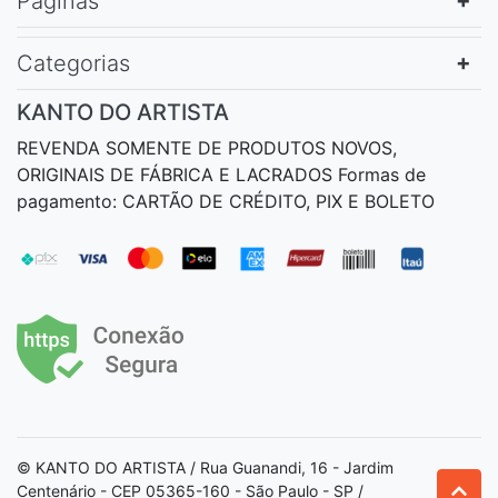
Páginas
Categorias
KANTO DO ARTISTA
REVENDA SOMENTE DE PRODUTOS NOVOS,
ORIGINAIS DE FÁBRICA E LACRADOS Formas de
pagamento: CARTÃO DE CRÉDITO, PIX E BOLETO
© KANTO DO ARTISTA / Rua Guanandi, 16 - Jardim
Centenário - CEP 05365-160 - São Paulo - SP /