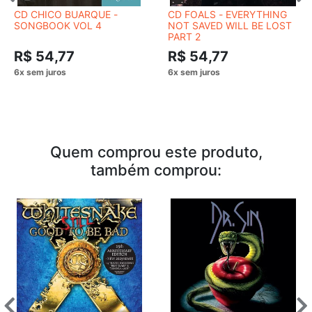
CD CHICO BUARQUE -
CD FOALS - EVERYTHING
SONGBOOK VOL 4
NOT SAVED WILL BE LOST
PART 2
R$ 54,77
R$ 54,77
Quem comprou este produto,
também comprou: