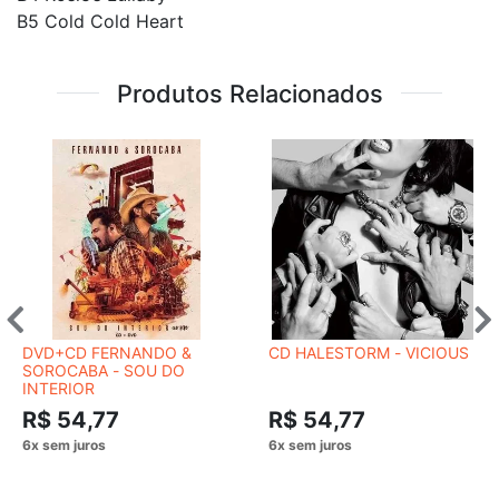
B5 Cold Cold Heart
Produtos Relacionados
DVD+CD FERNANDO &
CD HALESTORM - VICIOUS
SOROCABA - SOU DO
INTERIOR
R$ 54,77
R$ 54,77