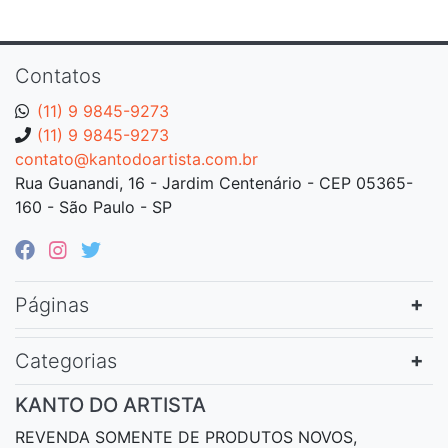
Contatos
(11) 9 9845-9273
(11) 9 9845-9273
contato@kantodoartista.com.br
Rua Guanandi, 16 - Jardim Centenário - CEP 05365-
160 - São Paulo - SP
Páginas
Categorias
KANTO DO ARTISTA
REVENDA SOMENTE DE PRODUTOS NOVOS,