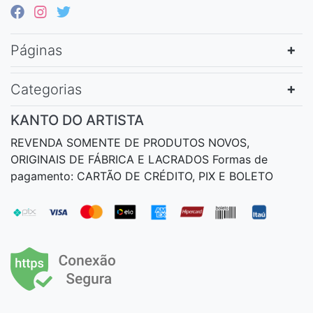
Páginas
Categorias
KANTO DO ARTISTA
REVENDA SOMENTE DE PRODUTOS NOVOS,
ORIGINAIS DE FÁBRICA E LACRADOS Formas de
pagamento: CARTÃO DE CRÉDITO, PIX E BOLETO