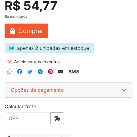
R$ 54,77
Comprar
apenas
2
unidades em estoque
Adicionar aos favoritos
SMS
Opções de pagamento
Calcular frete