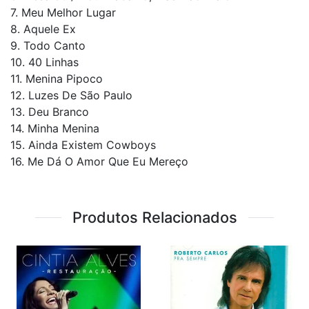
7. Meu Melhor Lugar
8. Aquele Ex
9. Todo Canto
10. 40 Linhas
11. Menina Pipoco
12. Luzes De São Paulo
13. Deu Branco
14. Minha Menina
15. Ainda Existem Cowboys
16. Me Dá O Amor Que Eu Mereço
Produtos Relacionados