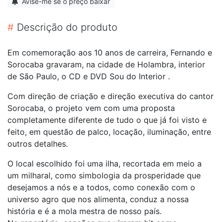
Avise-me se o preço baixar
#
Descrição do produto
Em comemoração aos 10 anos de carreira, Fernando e
Sorocaba gravaram, na cidade de Holambra, interior
de São Paulo, o CD e DVD Sou do Interior .
Com direção de criação e direção executiva do cantor
Sorocaba, o projeto vem com uma proposta
completamente diferente de tudo o que já foi visto e
feito, em questão de palco, locação, iluminação, entre
outros detalhes.
O local escolhido foi uma ilha, recortada em meio a
um milharal, como simbologia da prosperidade que
desejamos a nós e a todos, como conexão com o
universo agro que nos alimenta, conduz a nossa
história e é a mola mestra de nosso país.