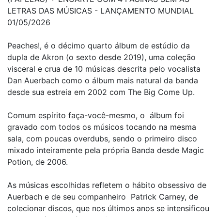
LETRAS DAS MÚSICAS - LANÇAMENTO MUNDIAL
01/05/2026
Peaches!, é o décimo quarto álbum de estúdio da
dupla de Akron (o sexto desde 2019), uma coleção
visceral e crua de 10 músicas descrita pelo vocalista
Dan Auerbach como o álbum mais natural da banda
desde sua estreia em 2002 com The Big Come Up.
Comum espírito faça-você-mesmo, o álbum foi
gravado com todos os músicos tocando na mesma
sala, com poucas overdubs, sendo o primeiro disco
mixado inteiramente pela própria Banda desde Magic
Potion, de 2006.
As músicas escolhidas refletem o hábito obsessivo de
Auerbach e de seu companheiro Patrick Carney, de
colecionar discos, que nos últimos anos se intensificou