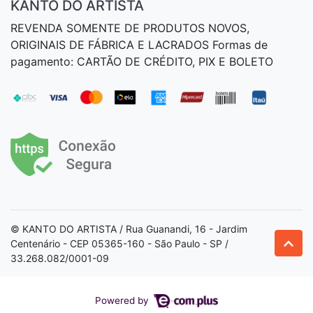
KANTO DO ARTISTA
REVENDA SOMENTE DE PRODUTOS NOVOS,
ORIGINAIS DE FÁBRICA E LACRADOS Formas de
pagamento: CARTÃO DE CRÉDITO, PIX E BOLETO
© KANTO DO ARTISTA / Rua Guanandi, 16 - Jardim
Centenário - CEP 05365-160 - São Paulo - SP /
33.268.082/0001-09
Powered by