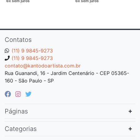
Contatos
(11) 9 9845-9273
(11) 9 9845-9273
contato@kantodoartista.com.br
Rua Guanandi, 16 - Jardim Centenário - CEP 05365-
160 - São Paulo - SP
Páginas
Categorias