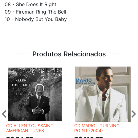
08 - She Does It Right
09 - Fireman Ring The Bell
10 - Nobody But You Baby
Produtos Relacionados
CD ALLEN TOUSSAINT -
CD MARIO - TURNING
AMERICAN TUNES
POINT (2004)