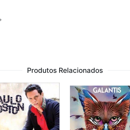
e
Produtos Relacionados