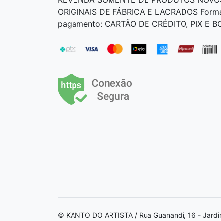
ORIGINAIS DE FÁBRICA E LACRADOS Form
pagamento: CARTÃO DE CRÉDITO, PIX E 
© KANTO DO ARTISTA / Rua Guanandi, 16 - Jardi