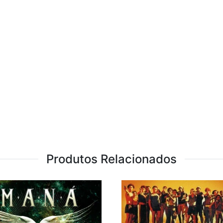
Produtos Relacionados