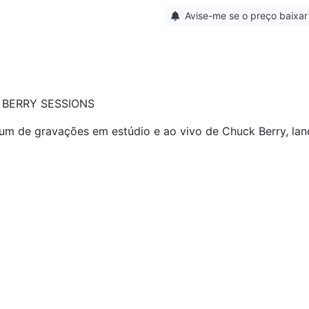
Avise-me se o preço baixar
 BERRY SESSIONS
um de gravações em estúdio e ao vivo de Chuck Berry, la