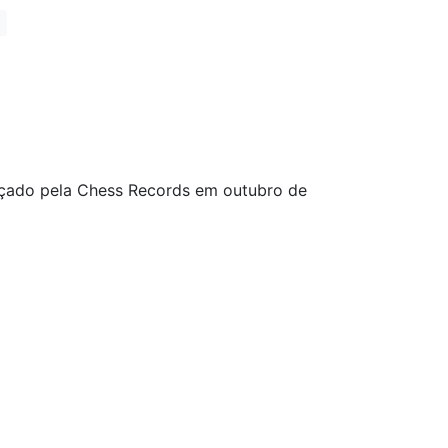
nçado pela Chess Records em outubro de