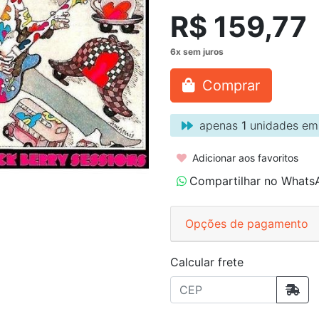
R$ 159,77
Comprar
apenas
1
unidades em
Adicionar aos favoritos
Compartilhar no Whats
Opções de pagamento
Calcular frete