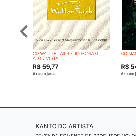
CD WALTER TAIEB - SINFONIA O
CD MAN
ALQUIMISTA
R$ 59,77
R$ 5
KANTO DO ARTISTA
REVENDA SOMENTE DE PRODUTOS NOVO