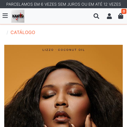
PARCELAMOS EM 6 VEZES SEM JUROS OU EM ATÉ 12 VEZES
0
CATÁLOGO