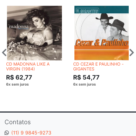
CD MADONNA LIKE A
CD CEZAR E PAULINHO -
VIRGIN (1984)
GIGANTES
R$ 62,77
R$ 54,77
Contatos
(11) 9 9845-9273