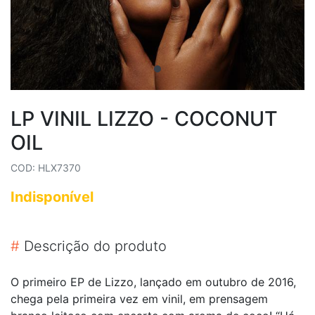
LP VINIL LIZZO - COCONUT
OIL
COD: HLX7370
Indisponível
#
Descrição do produto
O primeiro EP de Lizzo, lançado em outubro de 2016,
chega pela primeira vez em vinil, em prensagem