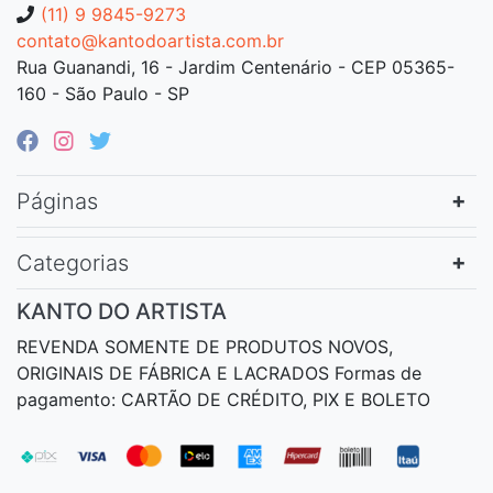
(11) 9 9845-9273
contato@kantodoartista.com.br
Rua Guanandi, 16 - Jardim Centenário - CEP 05365-
160 - São Paulo - SP
Páginas
Categorias
KANTO DO ARTISTA
REVENDA SOMENTE DE PRODUTOS NOVOS,
ORIGINAIS DE FÁBRICA E LACRADOS Formas de
pagamento: CARTÃO DE CRÉDITO, PIX E BOLETO