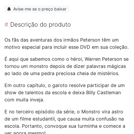
Avise-me se o preço baixar
#
Descrição do produto
Os fãs das aventuras dos irmãos Peterson têm um
motivo especial para incluir esse DVD em sua coleção.
É aqui que sabemos como o héroi, Warren Peterson se
tornou um monstro depois de dizer palavras mágicas
ao lado de uma pedra preciosa cheia de mistérios.
Em outro capítulo, o garoto resolve participar de um
show de talentos da escola e deixa Billy Castleman
com muita inveja.
E no terceiro episódio da série, o Monstro vira astro
de um filme estudantil, que causa muita confusão na
escola. Portanto, convoque sua turminha e comece a
ver agora mesmo!