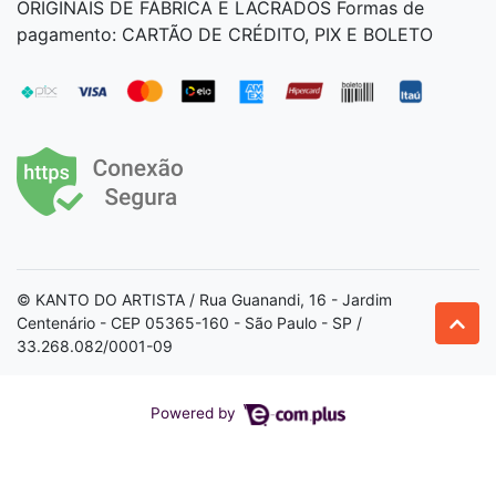
ORIGINAIS DE FÁBRICA E LACRADOS Formas de
pagamento: CARTÃO DE CRÉDITO, PIX E BOLETO
© KANTO DO ARTISTA / Rua Guanandi, 16 - Jardim
Centenário - CEP 05365-160 - São Paulo - SP /
33.268.082/0001-09
Powered by