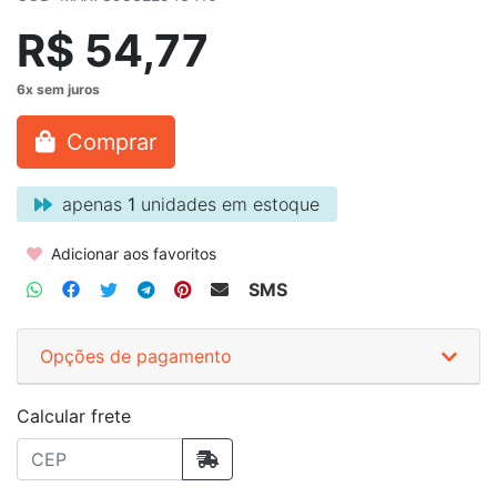
R$ 54,77
Comprar
apenas
1
unidades em estoque
Adicionar aos favoritos
SMS
Opções de pagamento
Calcular frete