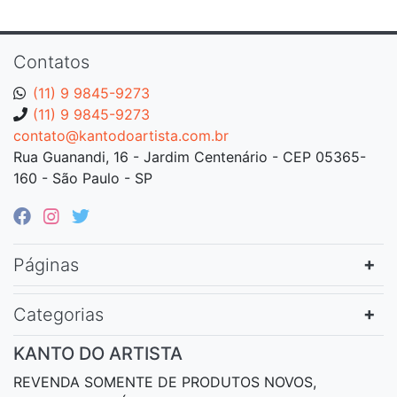
Contatos
(11) 9 9845-9273
(11) 9 9845-9273
contato@kantodoartista.com.br
Rua Guanandi, 16 - Jardim Centenário - CEP 05365-
160 - São Paulo - SP
Páginas
Categorias
KANTO DO ARTISTA
REVENDA SOMENTE DE PRODUTOS NOVOS,