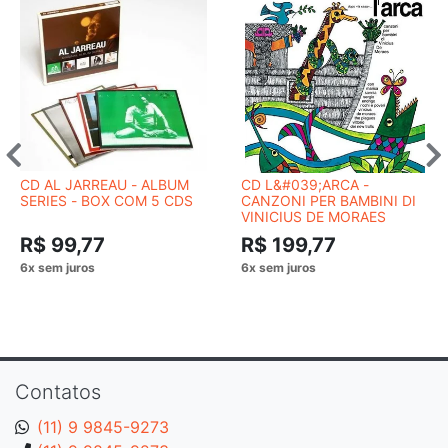
CD AL JARREAU - ALBUM
CD L&#039;ARCA -
SERIES - BOX COM 5 CDS
CANZONI PER BAMBINI DI
VINICIUS DE MORAES
R$ 99,77
R$ 199,77
Contatos
(11) 9 9845-9273