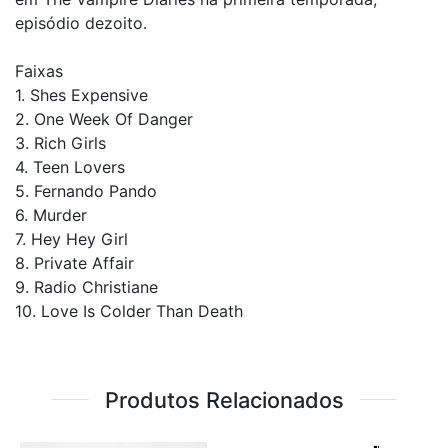
episódio dezoito.
Faixas
1. Shes Expensive
2. One Week Of Danger
3. Rich Girls
4. Teen Lovers
5. Fernando Pando
6. Murder
7. Hey Hey Girl
8. Private Affair
9. Radio Christiane
10. Love Is Colder Than Death
Produtos Relacionados