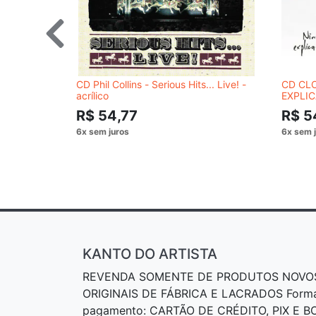
CD Phil Collins - Serious Hits... Live! -
CD CLO
acrílico
EXPLIC
R$ 54,77
R$ 5
KANTO DO ARTISTA
REVENDA SOMENTE DE PRODUTOS NOVO
ORIGINAIS DE FÁBRICA E LACRADOS Form
pagamento: CARTÃO DE CRÉDITO, PIX E 