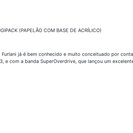
GIPACK (PAPELÃO COM BASE DE ACRÍLICO)
y Furlani já é bem conhecido e muito conceituado por conta
3, e com a banda SuperOverdrive, que lançou um excelente