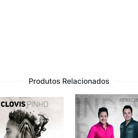
Produtos Relacionados