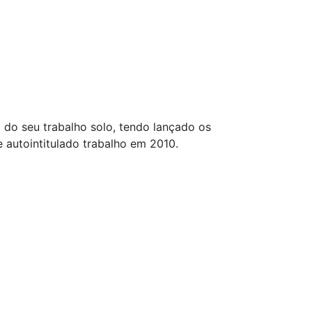
 do seu trabalho solo, tendo lançado os
 autointitulado trabalho em 2010.