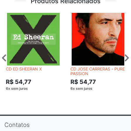
Produtos Relacionados
CD ED SHEERAN X
CD JOSE CARRERAS - PURE
PASSION
R$ 54,77
R$ 54,77
Contatos