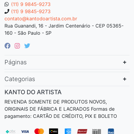
(11) 9 9845-9273
(11) 9 9845-9273
contato@kantodoartista.com.br
Rua Guanandi, 16 - Jardim Centenário - CEP 05365-
160 - São Paulo - SP
Páginas
Categorias
KANTO DO ARTISTA
REVENDA SOMENTE DE PRODUTOS NOVOS,
ORIGINAIS DE FÁBRICA E LACRADOS Formas de
pagamento: CARTÃO DE CRÉDITO, PIX E BOLETO