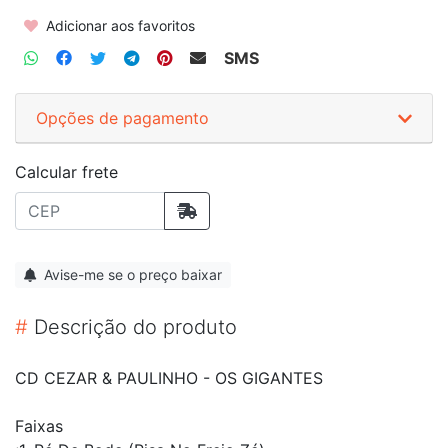
Adicionar aos favoritos
SMS
Opções de pagamento
Calcular frete
Avise-me se o preço baixar
#
Descrição do produto
CD CEZAR & PAULINHO - OS GIGANTES
Faixas