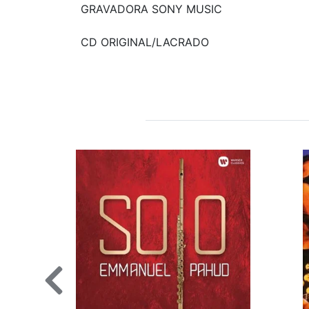
GRAVADORA SONY MUSIC
CD ORIGINAL/LACRADO