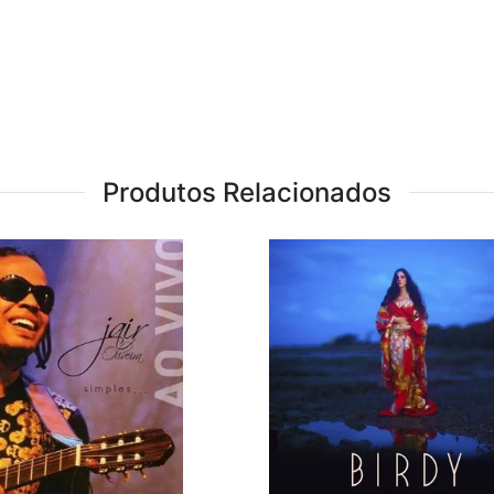
Produtos Relacionados