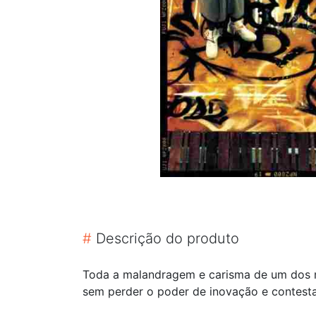
#
Descrição do produto
Toda a malandragem e carisma de um dos m
sem perder o poder de inovação e contest