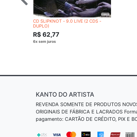
CD SLIPKNOT - 9.0 LIVE (2 CDS -
DUPLO)
R$ 62,77
KANTO DO ARTISTA
REVENDA SOMENTE DE PRODUTOS NOVO
ORIGINAIS DE FÁBRICA E LACRADOS Form
pagamento: CARTÃO DE CRÉDITO, PIX E 