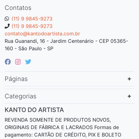
Contatos
(11) 9 9845-9273
(11) 9 9845-9273
contato@kantodoartista.com.br
Rua Guanandi, 16 - Jardim Centenário - CEP 05365-
160 - São Paulo - SP
Páginas
Categorias
KANTO DO ARTISTA
REVENDA SOMENTE DE PRODUTOS NOVOS,
ORIGINAIS DE FÁBRICA E LACRADOS Formas de
pagamento: CARTÃO DE CRÉDITO, PIX E BOLETO