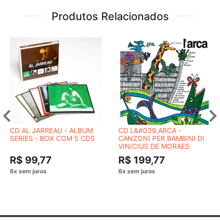
Produtos Relacionados
CD AL JARREAU - ALBUM
CD L&#039;ARCA -
SERIES - BOX COM 5 CDS
CANZONI PER BAMBINI DI
VINICIUS DE MORAES
R$ 99,77
R$ 199,77