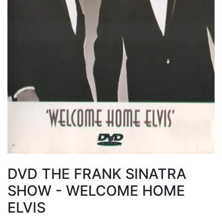
DVD THE FRANK SINATRA
SHOW - WELCOME HOME
ELVIS