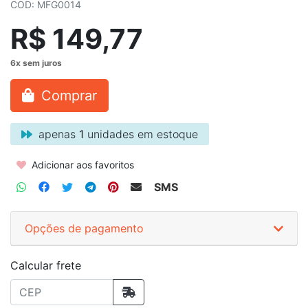
COD: MFG0014
R$ 149,77
Comprar
apenas
1
unidades em estoque
Adicionar aos favoritos
SMS
Opções de pagamento
Calcular frete