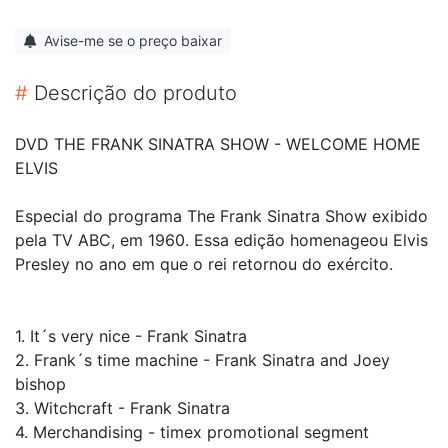
Avise-me se o preço baixar
#
Descrição do produto
DVD THE FRANK SINATRA SHOW - WELCOME HOME
ELVIS
Especial do programa The Frank Sinatra Show exibido
pela TV ABC, em 1960. Essa edição homenageou Elvis
Presley no ano em que o rei retornou do exército.
1. It´s very nice - Frank Sinatra
2. Frank´s time machine - Frank Sinatra and Joey
bishop
3. Witchcraft - Frank Sinatra
4. Merchandising - timex promotional segment