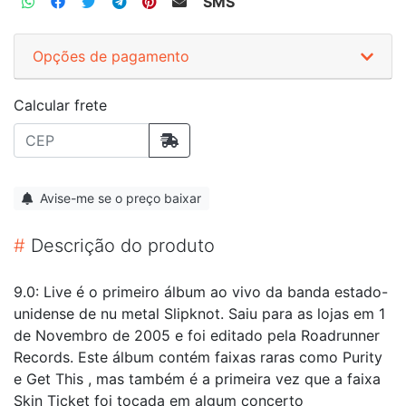
SMS
Opções de pagamento
Calcular frete
Avise-me se o preço baixar
#
Descrição do produto
9.0: Live é o primeiro álbum ao vivo da banda estado-
unidense de nu metal Slipknot. Saiu para as lojas em 1
de Novembro de 2005 e foi editado pela Roadrunner
Records. Este álbum contém faixas raras como Purity
e Get This , mas também é a primeira vez que a faixa
Skin Ticket foi tocada em algum concerto