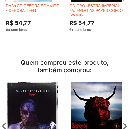
DVD+CD DÉBORA SCHMITZ
CD ORQUESTRA IMPERIAL -
- DÉBORA TEEN
FAZENDO AS PAZES COM O
SWING
R$ 54,77
R$ 54,77
Quem comprou este produto,
também comprou: