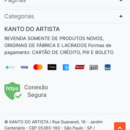
Categorias
KANTO DO ARTISTA
REVENDA SOMENTE DE PRODUTOS NOVOS,
ORIGINAIS DE FÁBRICA E LACRADOS Formas de
pagamento: CARTÃO DE CRÉDITO, PIX E BOLETO
© KANTO DO ARTISTA / Rua Guanandi, 16 - Jardim
Centenário - CEP 05365-160 - São Paulo - SP /