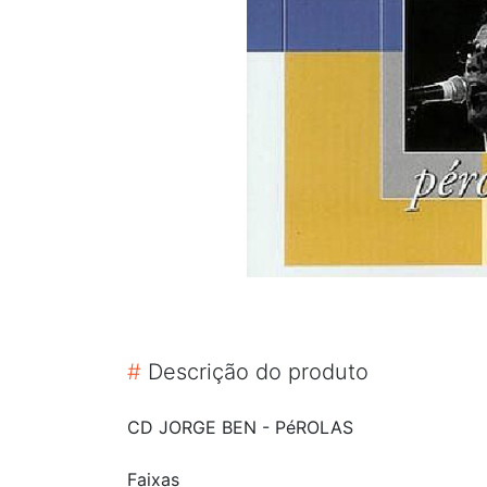
#
Descrição do produto
CD JORGE BEN - PéROLAS
Faixas