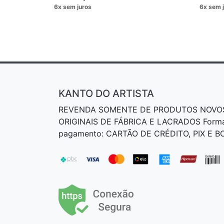
KANTO DO ARTISTA
REVENDA SOMENTE DE PRODUTOS NOVO
ORIGINAIS DE FÁBRICA E LACRADOS Form
pagamento: CARTÃO DE CRÉDITO, PIX E 