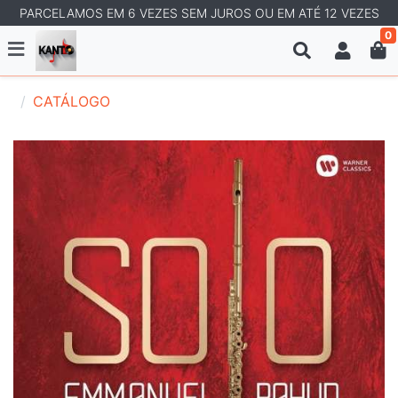
PARCELAMOS EM 6 VEZES SEM JUROS OU EM ATÉ 12 VEZES
0
CATÁLOGO