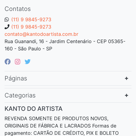
Contatos
(11) 9 9845-9273
(11) 9 9845-9273
contato@kantodoartista.com.br
Rua Guanandi, 16 - Jardim Centenário - CEP 05365-
160 - São Paulo - SP
Páginas
Categorias
KANTO DO ARTISTA
REVENDA SOMENTE DE PRODUTOS NOVOS,
ORIGINAIS DE FÁBRICA E LACRADOS Formas de
pagamento: CARTÃO DE CRÉDITO, PIX E BOLETO