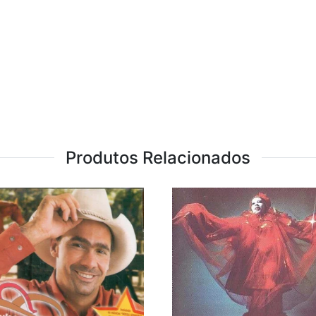
Produtos Relacionados