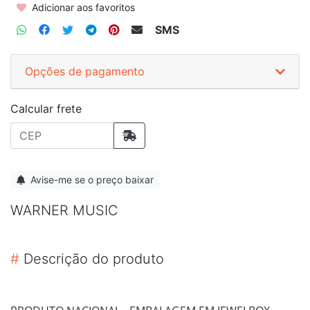
Adicionar aos favoritos
SMS
Opções de pagamento
Calcular frete
Avise-me se o preço baixar
WARNER MUSIC
#
Descrição do produto