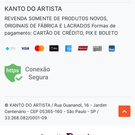
KANTO DO ARTISTA
REVENDA SOMENTE DE PRODUTOS NOVOS,
ORIGINAIS DE FÁBRICA E LACRADOS Formas de
pagamento: CARTÃO DE CRÉDITO, PIX E BOLETO
© KANTO DO ARTISTA / Rua Guanandi, 16 - Jardim
Centenário - CEP 05365-160 - São Paulo - SP /
33.268.082/0001-09