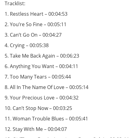
Tracklist:
1. Restless Heart – 00:04:53
2. You’re So Fine – 00:05:11
3. Can’t Go On – 00:04:27
4. Crying – 00:05:38
5. Take Me Back Again – 00:06:23
6. Anything You Want – 00:04:11
7. Too Many Tears – 00:05:44
8. All In The Name Of Love – 00:05:14
9. Your Precious Love – 00:04:32
10. Can’t Stop Now – 00:03:25
11. Woman Trouble Blues – 00:05:41
12. Stay With Me – 00:04:07