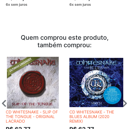
Quem comprou este produto,
também comprou:
CD WHITESNAKE - SLIP OF
CD WHITESNAKE - THE
THE TONGUE - ORIGINAL
BLUES ALBUM (2020
LACRADO
REMIX)