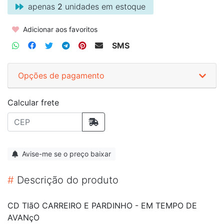
apenas
2
unidades em estoque
Adicionar aos favoritos
SMS
Opções de pagamento
Calcular frete
Avise-me se o preço baixar
#
Descrição do produto
CD TIãO CARREIRO E PARDINHO - EM TEMPO DE
AVANçO