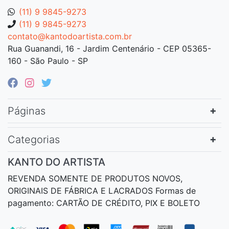
(11) 9 9845-9273
(11) 9 9845-9273
contato@kantodoartista.com.br
Rua Guanandi, 16 - Jardim Centenário - CEP 05365-
160 - São Paulo - SP
Páginas
Categorias
KANTO DO ARTISTA
REVENDA SOMENTE DE PRODUTOS NOVOS,
ORIGINAIS DE FÁBRICA E LACRADOS Formas de
pagamento: CARTÃO DE CRÉDITO, PIX E BOLETO