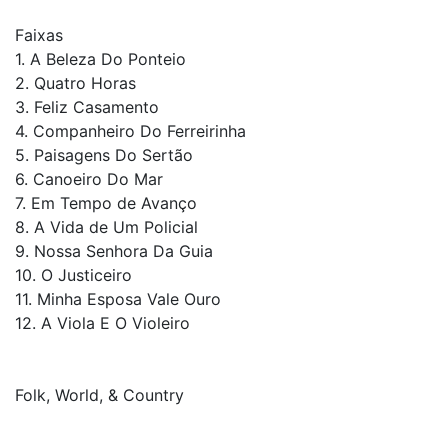
Faixas
1. A Beleza Do Ponteio
2. Quatro Horas
3. Feliz Casamento
4. Companheiro Do Ferreirinha
5. Paisagens Do Sertão
6. Canoeiro Do Mar
7. Em Tempo de Avanço
8. A Vida de Um Policial
9. Nossa Senhora Da Guia
10. O Justiceiro
11. Minha Esposa Vale Ouro
12. A Viola E O Violeiro
Folk, World, & Country