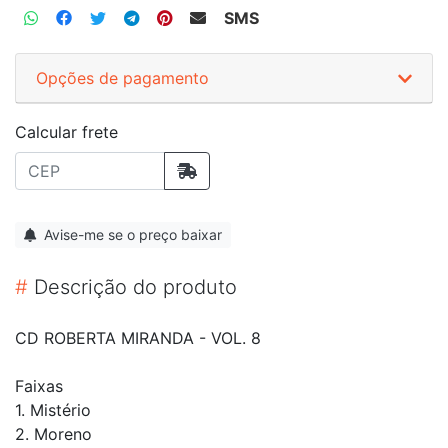
SMS
Opções de pagamento
Calcular frete
Avise-me se o preço baixar
#
Descrição do produto
CD ROBERTA MIRANDA - VOL. 8
Faixas
1. Mistério
2. Moreno