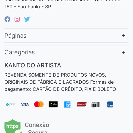
160 - São Paulo - SP
Páginas
Categorias
KANTO DO ARTISTA
REVENDA SOMENTE DE PRODUTOS NOVOS,
ORIGINAIS DE FÁBRICA E LACRADOS Formas de
pagamento: CARTÃO DE CRÉDITO, PIX E BOLETO