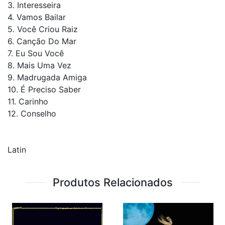
3. Interesseira
4. Vamos Bailar
5. Você Criou Raiz
6. Canção Do Mar
7. Eu Sou Você
8. Mais Uma Vez
9. Madrugada Amiga
10. É Preciso Saber
11. Carinho
12. Conselho
Latin
Produtos Relacionados