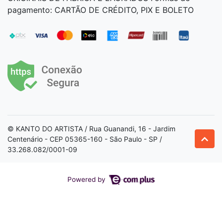
pagamento: CARTÃO DE CRÉDITO, PIX E BOLETO
© KANTO DO ARTISTA / Rua Guanandi, 16 - Jardim
Centenário - CEP 05365-160 - São Paulo - SP /
33.268.082/0001-09
Powered by