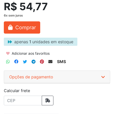
R$ 54,77
Comprar
apenas
1
unidades em estoque
Adicionar aos favoritos
SMS
Opções de pagamento
Calcular frete