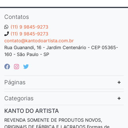
Contatos
(11) 9 9845-9273
(11) 9 9845-9273
contato@kantodoartista.com.br
Rua Guanandi, 16 - Jardim Centenário - CEP 05365-
160 - São Paulo - SP
Páginas
Categorias
KANTO DO ARTISTA
REVENDA SOMENTE DE PRODUTOS NOVOS,
ORIGINAIS DE FÁBRICA E LACRADOS Formas de