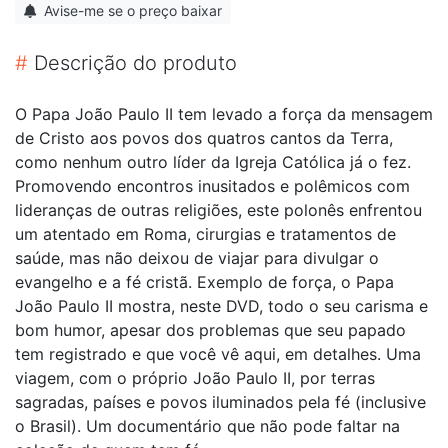
Avise-me se o preço baixar
#
Descrição do produto
O Papa João Paulo II tem levado a força da mensagem
de Cristo aos povos dos quatros cantos da Terra,
como nenhum outro líder da Igreja Católica já o fez.
Promovendo encontros inusitados e polêmicos com
lideranças de outras religiões, este polonês enfrentou
um atentado em Roma, cirurgias e tratamentos de
saúde, mas não deixou de viajar para divulgar o
evangelho e a fé cristã. Exemplo de força, o Papa
João Paulo II mostra, neste DVD, todo o seu carisma e
bom humor, apesar dos problemas que seu papado
tem registrado e que você vê aqui, em detalhes. Uma
viagem, com o próprio João Paulo II, por terras
sagradas, países e povos iluminados pela fé (inclusive
o Brasil). Um documentário que não pode faltar na