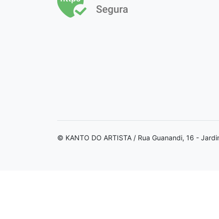
© KANTO DO ARTISTA / Rua Guanandi, 16 - Jardi