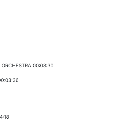
 ORCHESTRA 00:03:30
0:03:36
4:18