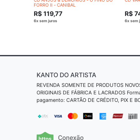
FORRO II - CANIBAL
R$ 119,77
R$ 7
KANTO DO ARTISTA
REVENDA SOMENTE DE PRODUTOS NOVO
ORIGINAIS DE FÁBRICA E LACRADOS Form
pagamento: CARTÃO DE CRÉDITO, PIX E 