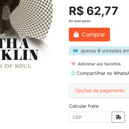
R$ 62,77
Comprar
apenas
6
unidades em
Adicionar aos favoritos
Compartilhar no Whats
Opções de pagamento
Calcular frete