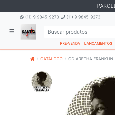
PARCE
(11) 9 9845-9273
(11) 9 9845-9273
PRÉ-VENDA
LANÇAMENTOS
CATÁLOGO
CD ARETHA FRANKLIN -