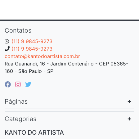
Contatos
(11) 9 9845-9273
(11) 9 9845-9273
contato@kantodoartista.com.br
Rua Guanandi, 16 - Jardim Centenário - CEP 05365-
160 - São Paulo - SP
Páginas
Categorias
KANTO DO ARTISTA