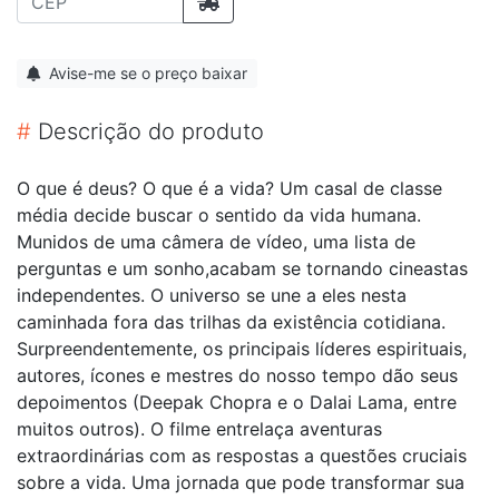
Avise-me se o preço baixar
#
Descrição do produto
O que é deus? O que é a vida? Um casal de classe
média decide buscar o sentido da vida humana.
Munidos de uma câmera de vídeo, uma lista de
perguntas e um sonho,acabam se tornando cineastas
independentes. O universo se une a eles nesta
caminhada fora das trilhas da existência cotidiana.
Surpreendentemente, os principais líderes espirituais,
autores, ícones e mestres do nosso tempo dão seus
depoimentos (Deepak Chopra e o Dalai Lama, entre
muitos outros). O filme entrelaça aventuras
extraordinárias com as respostas a questões cruciais
sobre a vida. Uma jornada que pode transformar sua