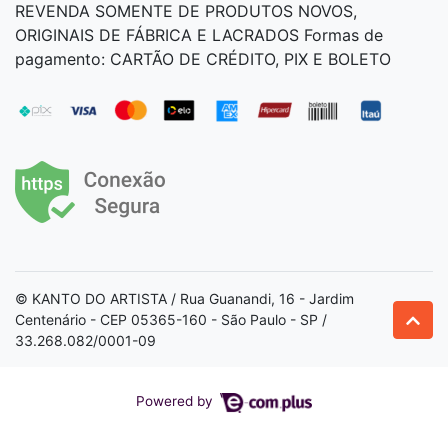
REVENDA SOMENTE DE PRODUTOS NOVOS,
ORIGINAIS DE FÁBRICA E LACRADOS Formas de
pagamento: CARTÃO DE CRÉDITO, PIX E BOLETO
© KANTO DO ARTISTA / Rua Guanandi, 16 - Jardim
Centenário - CEP 05365-160 - São Paulo - SP /
33.268.082/0001-09
Powered by