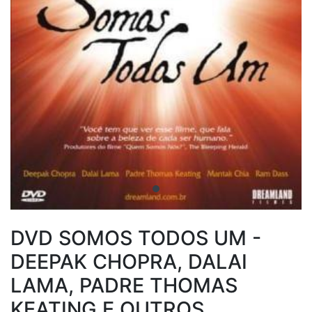
DVD SOMOS TODOS UM -
DEEPAK CHOPRA, DALAI
LAMA, PADRE THOMAS
KEATING E OUTROS...