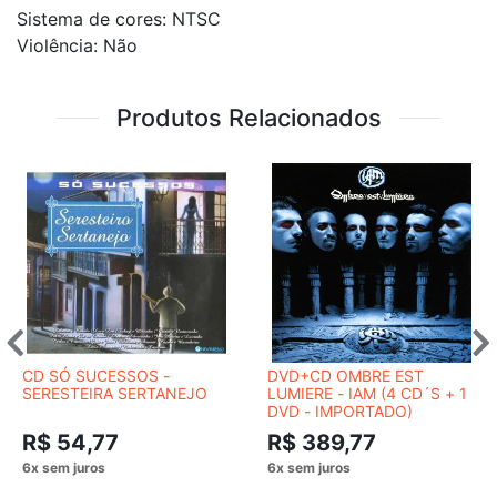
Sistema de cores: NTSC
Violência: Não
Produtos Relacionados
CD SÓ SUCESSOS -
DVD+CD OMBRE EST
SERESTEIRA SERTANEJO
LUMIERE - IAM (4 CD´S + 1
DVD - IMPORTADO)
R$ 54,77
R$ 389,77