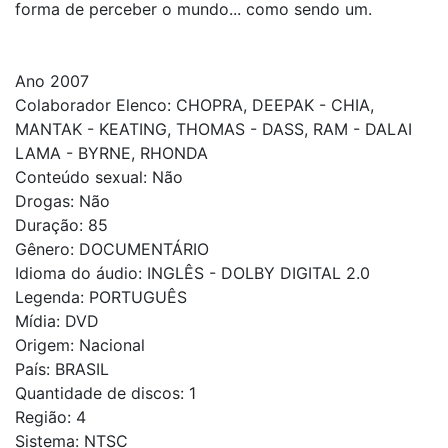
forma de perceber o mundo... como sendo um.
Ano 2007
Colaborador Elenco: CHOPRA, DEEPAK - CHIA,
MANTAK - KEATING, THOMAS - DASS, RAM - DALAI
LAMA - BYRNE, RHONDA
Conteúdo sexual: Não
Drogas: Não
Duração: 85
Gênero: DOCUMENTÁRIO
Idioma do áudio: INGLÊS - DOLBY DIGITAL 2.0
Legenda: PORTUGUÊS
Mídia: DVD
Origem: Nacional
País: BRASIL
Quantidade de discos: 1
Região: 4
Sistema: NTSC