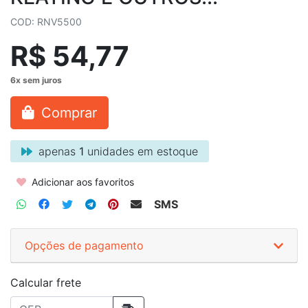
COD: RNV5500
R$ 54,77
Comprar
apenas
1
unidades em estoque
Adicionar aos favoritos
SMS
Opções de pagamento
Calcular frete