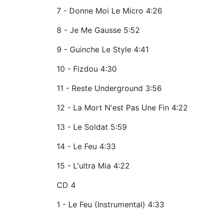
7 - Donne Moi Le Micro 4:26
8 - Je Me Gausse 5:52
9 - Guinche Le Style 4:41
10 - Fizdou 4:30
11 - Reste Underground 3:56
12 - La Mort N'est Pas Une Fin 4:22
13 - Le Soldat 5:59
14 - Le Feu 4:33
15 - L'ultra Mia 4:22
CD 4
1 - Le Feu (Instrumental) 4:33