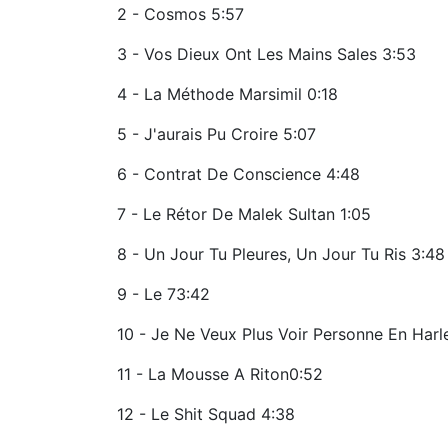
2 - Cosmos 5:57
3 - Vos Dieux Ont Les Mains Sales 3:53
4 - La Méthode Marsimil 0:18
5 - J'aurais Pu Croire 5:07
6 - Contrat De Conscience 4:48
7 - Le Rétor De Malek Sultan 1:05
8 - Un Jour Tu Pleures, Un Jour Tu Ris 3:48
9 - Le 73:42
10 - Je Ne Veux Plus Voir Personne En Harl
11 - La Mousse A Riton0:52
12 - Le Shit Squad 4:38