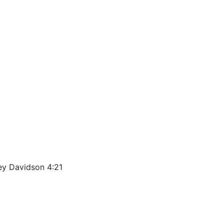
ey Davidson 4:21