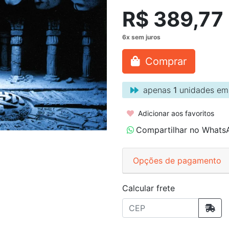
R$ 389,77
Comprar
apenas
1
unidades em
Adicionar aos favoritos
Compartilhar no Whats
Opções de pagamento
Calcular frete