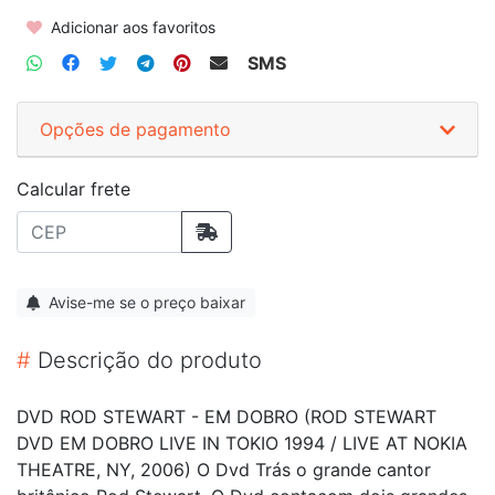
Adicionar aos favoritos
SMS
Opções de pagamento
Calcular frete
Avise-me se o preço baixar
#
Descrição do produto
DVD ROD STEWART - EM DOBRO (ROD STEWART
DVD EM DOBRO LIVE IN TOKIO 1994 / LIVE AT NOKIA
THEATRE, NY, 2006) O Dvd Trás o grande cantor