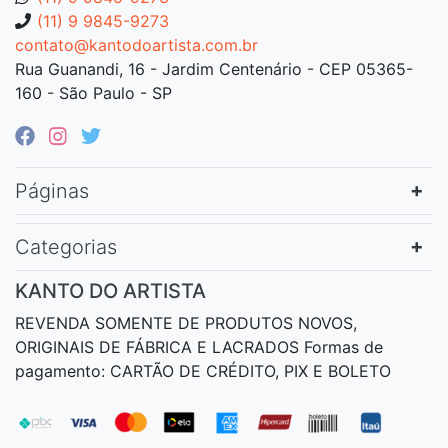
(11) 9 9845-9273
contato@kantodoartista.com.br
Rua Guanandi, 16 - Jardim Centenário - CEP 05365-
160 - São Paulo - SP
Páginas
Categorias
KANTO DO ARTISTA
REVENDA SOMENTE DE PRODUTOS NOVOS,
ORIGINAIS DE FÁBRICA E LACRADOS Formas de
pagamento: CARTÃO DE CRÉDITO, PIX E BOLETO