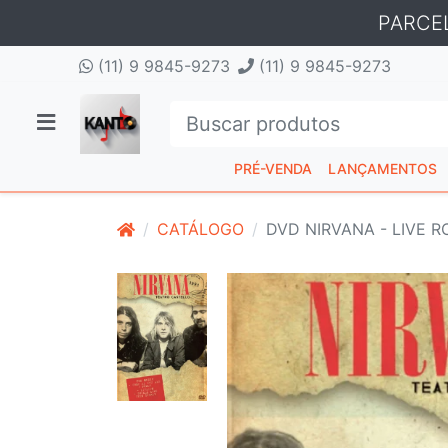
PARCE
(11) 9 9845-9273
(11) 9 9845-9273
PRÉ-VENDA
LANÇAMENTOS
CATÁLOGO
DVD NIRVANA - LIVE 