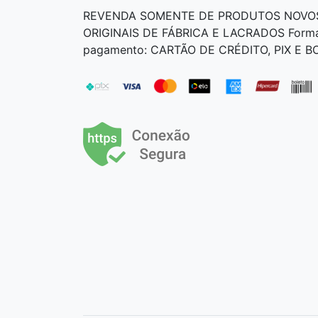
REVENDA SOMENTE DE PRODUTOS NOVO
ORIGINAIS DE FÁBRICA E LACRADOS Form
pagamento: CARTÃO DE CRÉDITO, PIX E 