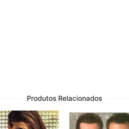
Produtos Relacionados