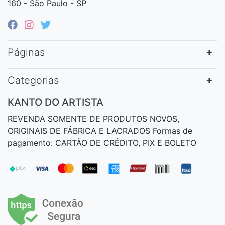
160 - São Paulo - SP
Páginas
Categorias
KANTO DO ARTISTA
REVENDA SOMENTE DE PRODUTOS NOVOS,
ORIGINAIS DE FÁBRICA E LACRADOS Formas de
pagamento: CARTÃO DE CRÉDITO, PIX E BOLETO