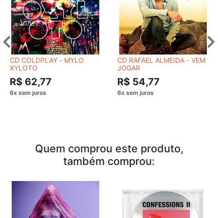
CD COLDPLAY - MYLO
CD RAFAEL ALMEIDA - VEM
XYLOTO
JOGAR
R$ 62,77
R$ 54,77
Quem comprou este produto,
também comprou: