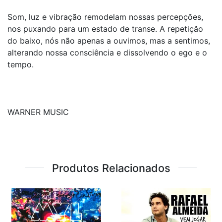
Som, luz e vibração remodelam nossas percepções,
nos puxando para um estado de transe. A repetição
do baixo, nós não apenas a ouvimos, mas a sentimos,
alterando nossa consciência e dissolvendo o ego e o
tempo.
WARNER MUSIC
Produtos Relacionados