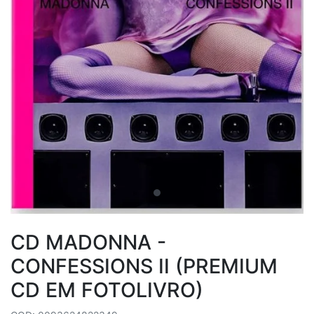
CD MADONNA -
CONFESSIONS II (PREMIUM
CD EM FOTOLIVRO)