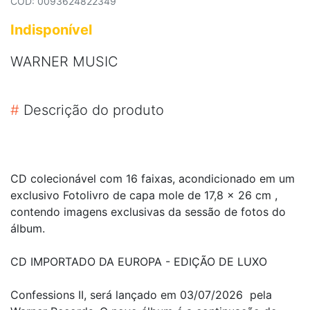
COD: 0093624822349
Indisponível
WARNER MUSIC
#
Descrição do produto
CD colecionável com 16 faixas, acondicionado em um
exclusivo Fotolivro de capa mole de 17,8 x 26 cm ,
contendo imagens exclusivas da sessão de fotos do
álbum.
CD IMPORTADO DA EUROPA - EDIÇÃO DE LUXO
Confessions II, será lançado em 03/07/2026 pela