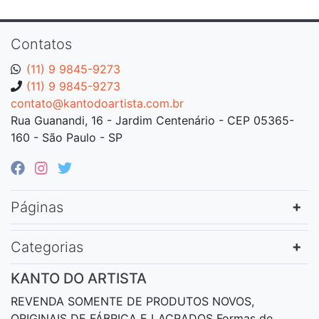
Contatos
(11) 9 9845-9273
(11) 9 9845-9273
contato@kantodoartista.com.br
Rua Guanandi, 16 - Jardim Centenário - CEP 05365-
160 - São Paulo - SP
Páginas
Categorias
KANTO DO ARTISTA
REVENDA SOMENTE DE PRODUTOS NOVOS,
ORIGINAIS DE FÁBRICA E LACRADOS Formas de