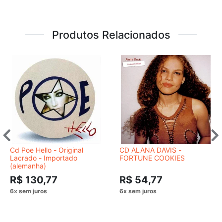
Produtos Relacionados
Cd Poe Hello - Original
CD ALANA DAVIS -
Lacrado - Importado
FORTUNE COOKIES
(alemanha)
R$ 130,77
R$ 54,77