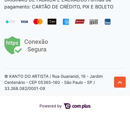
pagamento: CARTÃO DE CRÉDITO, PIX E BOLETO
© KANTO DO ARTISTA / Rua Guanandi, 16 - Jardim
Centenário - CEP 05365-160 - São Paulo - SP /
33.268.082/0001-09
Powered by