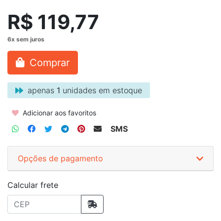
R$ 119,77
Comprar
apenas
1
unidades em estoque
Adicionar aos favoritos
SMS
Opções de pagamento
Calcular frete