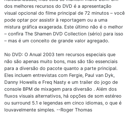
dos melhores recursos do DVD é a apresentação
visual opcional do filme principal de 72 minutos – você
pode optar por assistir à reportagem ou a uma
mistura gráfica exagerada. Este último não é o melhor
– confira The Shamen DVD Collection (sério) para isso
– mas é um conceito de grande valor agregado.
No DVD: O Anual 2003 tem recursos especiais que
não são apenas muito bons, mas são tão essenciais
para a diversão do pacote quanto a parte principal.
Eles incluem entrevistas com Fergie, Paul van Dyk,
Danny Howells e Freq Nasty e um trailer do jogo de
console BPM de mixagem para diversão . Além dos
fluxos visuais alternativos, há opções de som estéreo
ou surround 5.1 e legendas em cinco idiomas, o que é
louvavelmente simples. --Roger Thomas