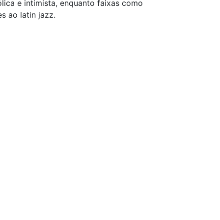
lica e intimista, enquanto faixas como
 ao latin jazz.