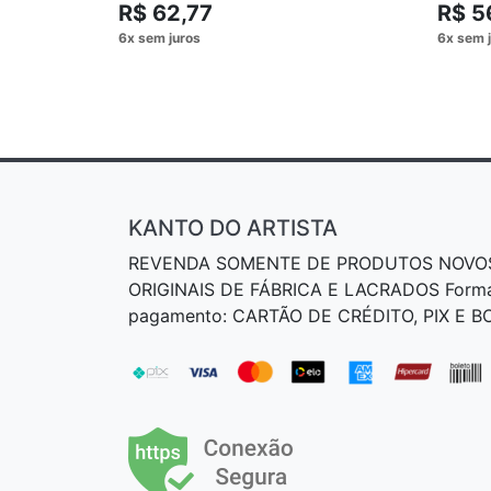
R$ 62,77
R$ 5
KANTO DO ARTISTA
REVENDA SOMENTE DE PRODUTOS NOVO
ORIGINAIS DE FÁBRICA E LACRADOS Form
pagamento: CARTÃO DE CRÉDITO, PIX E 