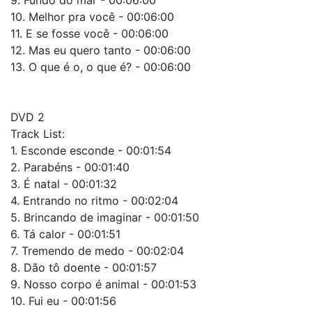
10. Melhor pra você - 00:06:00
11. E se fosse você - 00:06:00
12. Mas eu quero tanto - 00:06:00
13. O que é o, o que é? - 00:06:00
DVD 2
Track List:
1. Esconde esconde - 00:01:54
2. Parabéns - 00:01:40
3. É natal - 00:01:32
4. Entrando no ritmo - 00:02:04
5. Brincando de imaginar - 00:01:50
6. Tá calor - 00:01:51
7. Tremendo de medo - 00:02:04
8. Dão tô doente - 00:01:57
9. Nosso corpo é animal - 00:01:53
10. Fui eu - 00:01:56