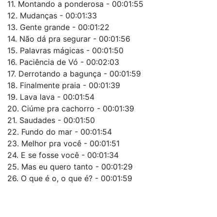
11. Montando a ponderosa - 00:01:55
12. Mudanças - 00:01:33
13. Gente grande - 00:01:22
14. Não dá pra segurar - 00:01:56
15. Palavras mágicas - 00:01:50
16. Paciência de Vó - 00:02:03
17. Derrotando a bagunça - 00:01:59
18. Finalmente praia - 00:01:39
19. Lava lava - 00:01:54
20. Ciúme pra cachorro - 00:01:39
21. Saudades - 00:01:50
22. Fundo do mar - 00:01:54
23. Melhor pra você - 00:01:51
24. E se fosse você - 00:01:34
25. Mas eu quero tanto - 00:01:29
26. O que é o, o que é? - 00:01:59