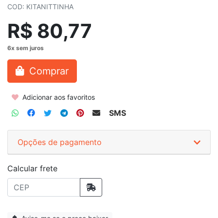
COD: KITANITTINHA
R$ 80,77
Comprar
Adicionar aos favoritos
SMS
Opções de pagamento
Calcular frete