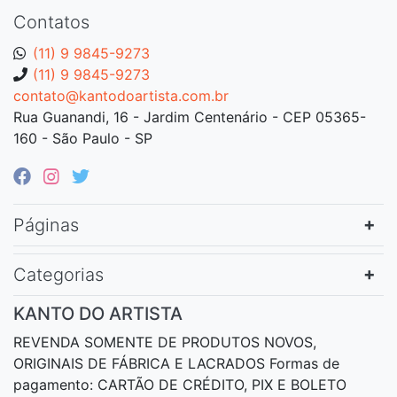
Contatos
(11) 9 9845-9273
(11) 9 9845-9273
contato@kantodoartista.com.br
Rua Guanandi, 16 - Jardim Centenário - CEP 05365-
160 - São Paulo - SP
Páginas
Categorias
KANTO DO ARTISTA
REVENDA SOMENTE DE PRODUTOS NOVOS,
ORIGINAIS DE FÁBRICA E LACRADOS Formas de
pagamento: CARTÃO DE CRÉDITO, PIX E BOLETO