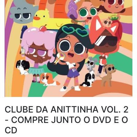
CLUBE DA ANITTINHA VOL. 2
- COMPRE JUNTO O DVD E O
CD