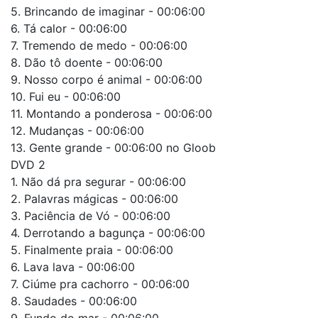
5. Brincando de imaginar - 00:06:00
6. Tá calor - 00:06:00
7. Tremendo de medo - 00:06:00
8. Dão tô doente - 00:06:00
9. Nosso corpo é animal - 00:06:00
10. Fui eu - 00:06:00
11. Montando a ponderosa - 00:06:00
12. Mudanças - 00:06:00
13. Gente grande - 00:06:00 no Gloob
DVD 2
1. Não dá pra segurar - 00:06:00
2. Palavras mágicas - 00:06:00
3. Paciência de Vó - 00:06:00
4. Derrotando a bagunça - 00:06:00
5. Finalmente praia - 00:06:00
6. Lava lava - 00:06:00
7. Ciúme pra cachorro - 00:06:00
8. Saudades - 00:06:00
9. Fundo do mar - 00:06:00