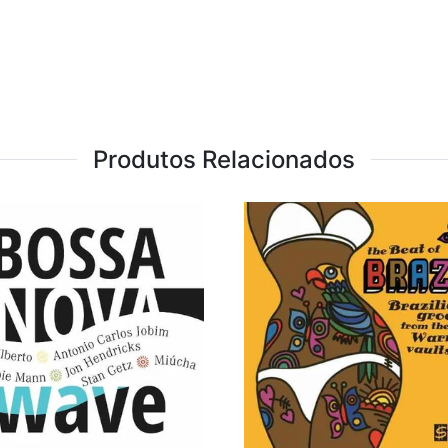
Produtos Relacionados