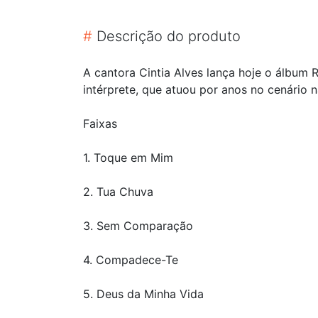
#
Descrição do produto
A cantora Cintia Alves lança hoje o álbu
intérprete, que atuou por anos no cenário n
Faixas
1. Toque em Mim
2. Tua Chuva
3. Sem Comparação
4. Compadece-Te
5. Deus da Minha Vida