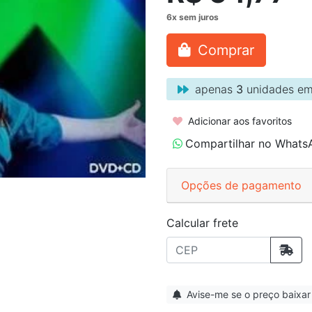
Comprar
apenas
3
unidades em
Adicionar aos favoritos
Compartilhar no Whats
Opções de pagamento
Calcular frete
Avise-me se o preço baixar