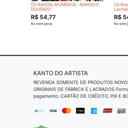
CD BANGALAFUMENGA - BARRACO
Cd Boss
DOURADO
Lacrad
R$ 54,77
R$ 5
KANTO DO ARTISTA
REVENDA SOMENTE DE PRODUTOS NOVO
ORIGINAIS DE FÁBRICA E LACRADOS Form
pagamento: CARTÃO DE CRÉDITO, PIX E 