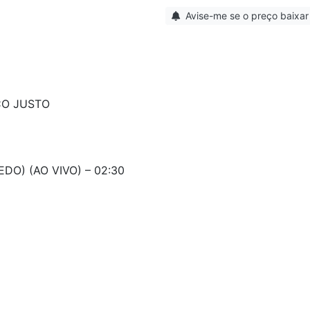
Avise-me se o preço baixar
ÇO JUSTO
DO) (AO VIVO) – 02:30