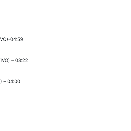
IVO)-04:59
VO) – 03:22
 – 04:00