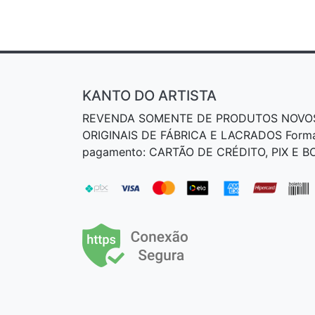
KANTO DO ARTISTA
REVENDA SOMENTE DE PRODUTOS NOVO
ORIGINAIS DE FÁBRICA E LACRADOS Form
pagamento: CARTÃO DE CRÉDITO, PIX E 