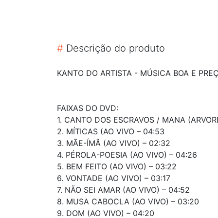
#
Descrição do produto
KANTO DO ARTISTA - MÚSICA BOA E PRE
FAIXAS DO DVD:
1. CANTO DOS ESCRAVOS / MANA (ARVORE
2. MÍTICAS (AO VIVO – 04:53
3. MÃE-ÍMÃ (AO VIVO) – 02:32
4. PÉROLA-POESIA (AO VIVO) – 04:26
5. BEM FEITO (AO VIVO) – 03:22
6. VONTADE (AO VIVO) – 03:17
7. NÃO SEI AMAR (AO VIVO) – 04:52
8. MUSA CABOCLA (AO VIVO) – 03:20
9. DOM (AO VIVO) – 04:20