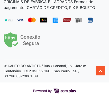
ORIGINAIS DE FÁBRICA E LACRADOS Formas de
pagamento: CARTÃO DE CRÉDITO, PIX E BOLETO
© KANTO DO ARTISTA / Rua Guanandi, 16 - Jardim
Centenário - CEP 05365-160 - São Paulo - SP /
33.268.082/0001-09
Powered by