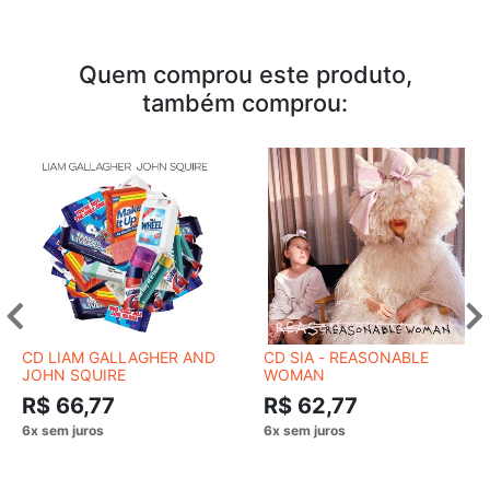
Quem comprou este produto,
também comprou:
CD LIAM GALLAGHER AND
CD SIA - REASONABLE
JOHN SQUIRE
WOMAN
R$ 66,77
R$ 62,77