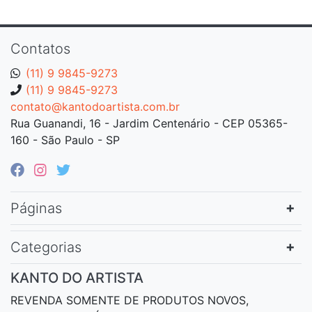
Contatos
(11) 9 9845-9273
(11) 9 9845-9273
contato@kantodoartista.com.br
Rua Guanandi, 16 - Jardim Centenário - CEP 05365-
160 - São Paulo - SP
Páginas
Categorias
KANTO DO ARTISTA
REVENDA SOMENTE DE PRODUTOS NOVOS,