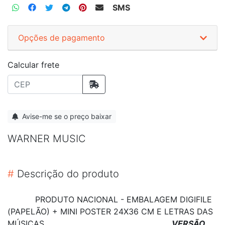
SMS
Opções de pagamento
Calcular frete
Avise-me se o preço baixar
WARNER MUSIC
#
Descrição do produto
PRODUTO NACIONAL - EMBALAGEM DIGIFILE
(PAPELÃO) + MINI POSTER 24X36 CM E LETRAS DAS
MÚSICAS
VERSÃO