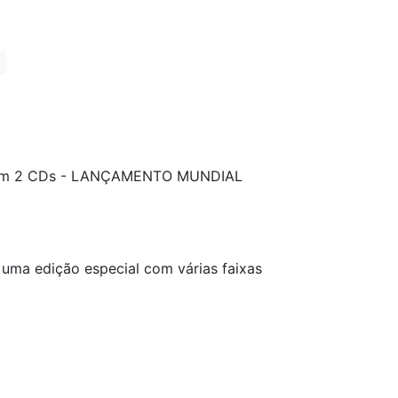
 em 2 CDs - LANÇAMENTO MUNDIAL
 uma edição especial com várias faixas