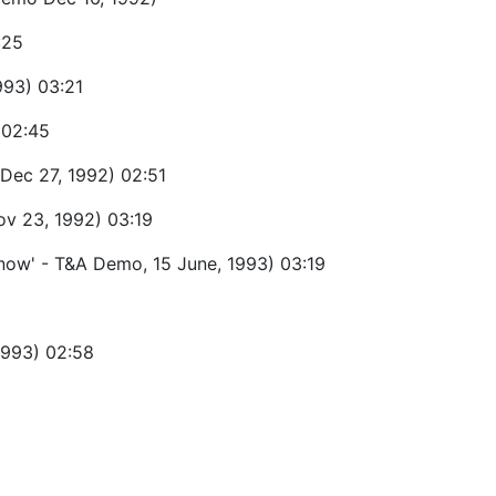
:25
993) 03:21
 02:45
Dec 27, 1992) 02:51
v 23, 1992) 03:19
Know' - T&A Demo, 15 June, 1993) 03:19
1993) 02:58