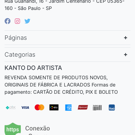
Rua Guanandi, 16 - Jardim Centenário - CEP 05365-
160 - São Paulo - SP
Páginas
Categorias
KANTO DO ARTISTA
REVENDA SOMENTE DE PRODUTOS NOVOS,
ORIGINAIS DE FÁBRICA E LACRADOS Formas de
pagamento: CARTÃO DE CRÉDITO, PIX E BOLETO