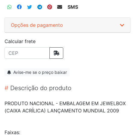
SMS
Opções de pagamento
Calcular frete
Avise-me se o preço baixar
#
Descrição do produto
PRODUTO NACIONAL - EMBALAGEM EM JEWELBOX
(CAIXA ACRÍLICA) LANÇAMENTO MUNDIAL 2009
Faixas: