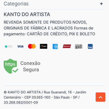
Categorias
KANTO DO ARTISTA
REVENDA SOMENTE DE PRODUTOS NOVOS,
ORIGINAIS DE FÁBRICA E LACRADOS Formas de
pagamento: CARTÃO DE CRÉDITO, PIX E BOLETO
© KANTO DO ARTISTA / Rua Guanandi, 16 - Jardim
Centenário - CEP 05365-160 - São Paulo - SP /
33.268.082/0001-09