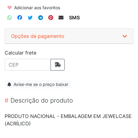
Adicionar aos favoritos
SMS
Opções de pagamento
Calcular frete
Avise-me se o preço baixar
#
Descrição do produto
PRODUTO NACIONAL - EMBALAGEM EM JEWELCASE
(ACRÍLICO)